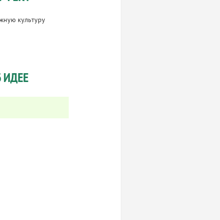
жную культуру
 ИДЕЕ