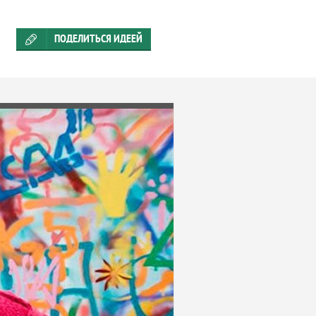
ПОДЕЛИТЬСЯ ИДЕЕЙ