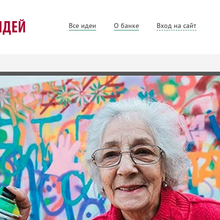
Все идеи
О банке
Вход на сайт