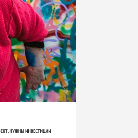
ОЕКТ, НУЖНЫ ИНВЕСТИЦИИ