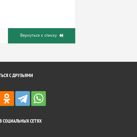
Вернуться к списку
ЬСЯ С ДРУЗЬЯМИ
В СОЦИАЛЬНЫХ СЕТЯХ