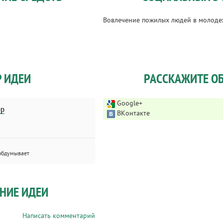
Вовлечение пожилых людей в молоде
Р ИДЕИ
РАССКАЖИТЕ ОБ
Google+
ор
ВКонтакте
обдумывает
НИЕ ИДЕИ
Написать комментарий