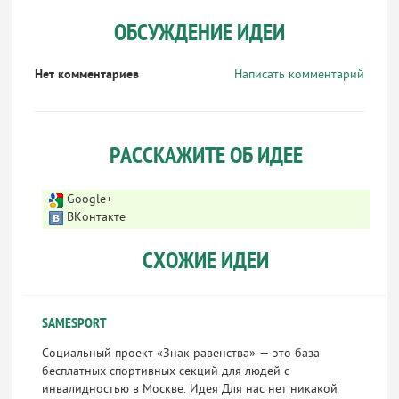
ОБСУЖДЕНИЕ ИДЕИ
Нет комментариев
Написать комментарий
РАССКАЖИТЕ ОБ ИДЕЕ
Google+
ВКонтакте
СХОЖИЕ ИДЕИ
SAMESPORT
Социальный проект «Знак равенства» — это база
бесплатных спортивных секций для людей с
инвалидностью в Москве. Идея Для нас нет никакой