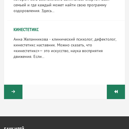
семьей и где каждый мо­жет найти свою программу
оздоровления. Здесь...
КИНЕСТЕТИКС
Анна Желанникова - клинический психолог, дефектолог,
кинестетикс наставник. Можно сказать, что
«кинестетикс»— это искусство, наука восприятия
движения. Если...