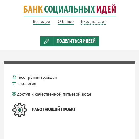
Все идеи
О банке
Вход на сайт
ПОДЕЛИТЬСЯ ИДЕЕЙ
все группы граждан
экология
доступ к качественной питьевой воде
РАБОТАЮЩИЙ ПРОЕКТ