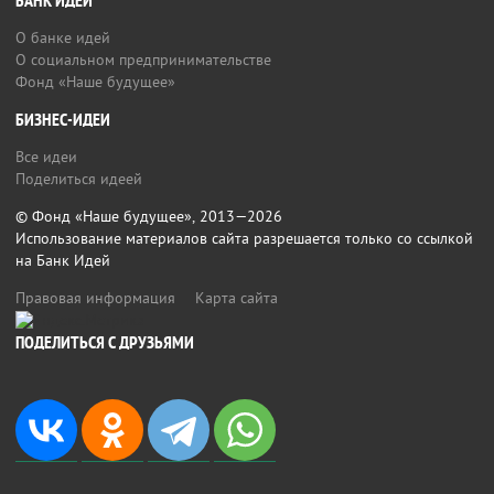
БАНК ИДЕЙ
О банке идей
О социальном предпринимательстве
Фонд «Наше будущее»
БИЗНЕС-ИДЕИ
Все идеи
Поделиться идеей
© Фонд «Наше будущее», 2013—2026
Использование материалов сайта разрешается только со ссылкой
на Банк Идей
Правовая информация
Карта сайта
ПОДЕЛИТЬСЯ С ДРУЗЬЯМИ