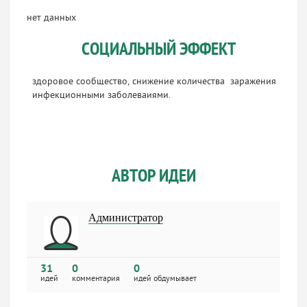
нет данных
СОЦИАЛЬНЫЙ ЭФФЕКТ
здоровое сообщество, снижение количества заражения
инфекционными заболеваиями.
АВТОР ИДЕИ
Администратор
31
0
0
идей
комментария
идей обдумывает