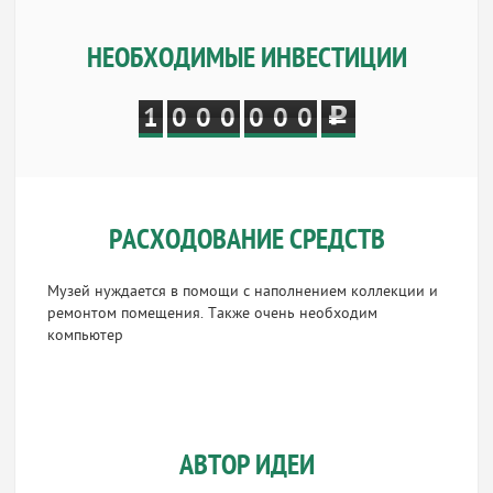
НЕОБХОДИМЫЕ ИНВЕСТИЦИИ
1
0
0
0
0
0
0
РАСХОДОВАНИЕ СРЕДСТВ
Музей нуждается в помощи с наполнением коллекции и
ремонтом помещения. Также очень необходим
компьютер
АВТОР ИДЕИ