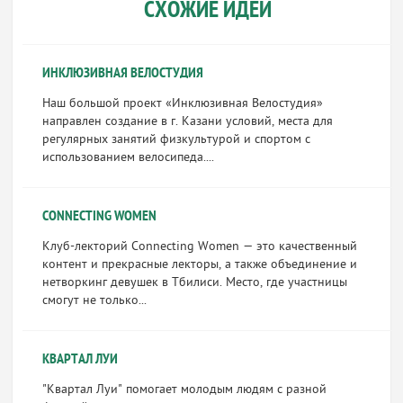
СХОЖИЕ ИДЕИ
ИНКЛЮЗИВНАЯ ВЕЛОСТУДИЯ
Наш большой проект «Инклюзивная Велостудия»
направлен создание в г. Казани условий, места для
регулярных занятий физкультурой и спортом с
использованием велосипеда....
CONNECTING WOMEN
Клуб-лекторий Connecting Women — это качественный
контент и прекрасные лекторы, а также объединение и
нетворкинг девушек в Тбилиси. Место, где участницы
смогут не только...
КВАРТАЛ ЛУИ
"Квартал Луи" помогает молодым людям с разной