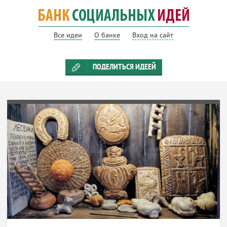
Все идеи
О банке
Вход на сайт
ПОДЕЛИТЬСЯ ИДЕЕЙ