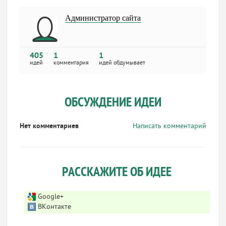
Администратор сайта
405
1
1
идей
комментария
идей обдумывает
ОБСУЖДЕНИЕ ИДЕИ
Нет комментариев
Написать комментарий
РАССКАЖИТЕ ОБ ИДЕЕ
Google+
ВКонтакте