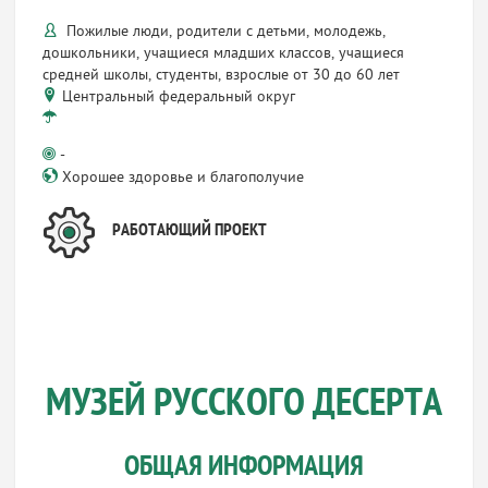
Пожилые люди, родители с детьми, молодежь,
дошкольники, учащиеся младших классов, учащиеся
средней школы, студенты, взрослые от 30 до 60 лет
Центральный федеральный округ
-
Хорошее здоровье и благополучие
РАБОТАЮЩИЙ ПРОЕКТ
МУЗЕЙ РУССКОГО ДЕСЕРТА
ОБЩАЯ ИНФОРМАЦИЯ