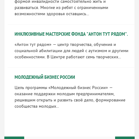
формой инвалидности самостоятельно жить и
развиваться. Многие из ребят с ограниченными
возможностями здоровья оставшись...
ИНКЛЮЗИВНЫЕ МАСТЕРСКИЕ ФОНДА "АНТОН ТУТ РЯДОМ".
«Антон тут рядом» — центр творчества, обучения и
социальной абилитации для людей с аутизмом и другими
особенностями. В Центре работают семь творческих...
МОЛОДЕЖНЫЙ БИЗНЕС РОССИИ
Цель программы «Молодежный бизнес России» —
оказание поддержки молодым предпринимателям,
решившим открыть и развить своё дело, формирование
сообщества молодых...