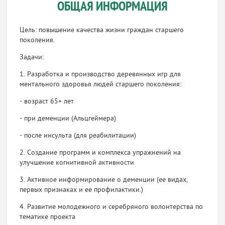
ОБЩАЯ ИНФОРМАЦИЯ
Цель: повышение качества жизни граждан старшего
поколения.
Задачи:
1. Разработка и производство деревянных игр для
ментального здоровья людей старшего поколения:
- возраст 65+ лет
- при деменции (Альцгеймера)
- после инсульта (для реабилитации)
2. Создание программ и комплекса упражнений на
улучшение когнитивной активности
3. Активное информирование о деменции (ее видах,
первых признаках и ее профилактики.)
4. Развитие молодежного и серебряного волонтерства по
тематике проекта