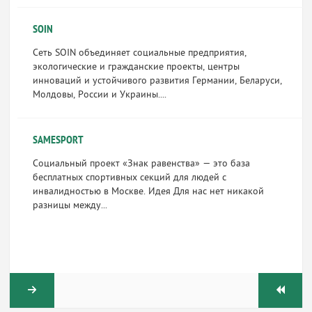
SOIN
Сеть SOIN объединяет социальные предприятия,
экологические и гражданские проекты, центры
инноваций и устойчивого развития Германии, Беларуси,
Молдовы, России и Украины....
SAMESPORT
Социальный проект «Знак равенства» — это база
бесплатных спортивных секций для людей с
инвалидностью в Москве. Идея Для нас нет никакой
разницы между...