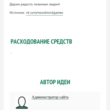
Дарим радость пожилым людям!
Источник:
vk.com/woodmindgames
РАСХОДОВАНИЕ СРЕДСТВ
-
АВТОР ИДЕИ
Администратор сайта