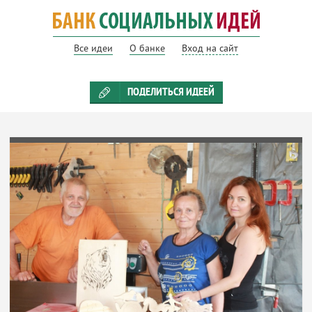
Все идеи
О банке
Вход на сайт
ПОДЕЛИТЬСЯ ИДЕЕЙ