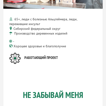
65+, люди с болезнью Альцгеймера, люди,
пережившие инсульт
Сибирский федеральный округ
Производство деревянных изделий
-
Хорошее здоровье и благополучие
РАБОТАЮЩИЙ ПРОЕКТ
НЕ ЗАБЫВАЙ МЕНЯ