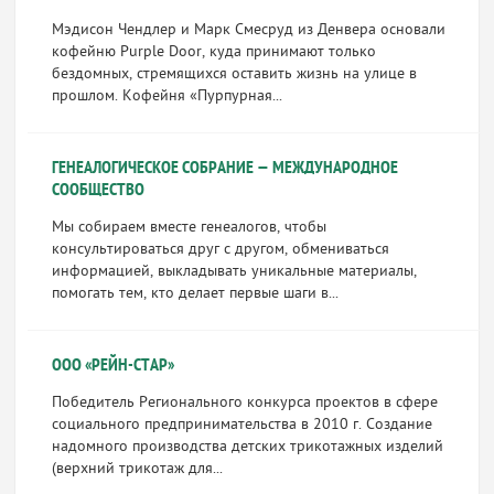
Мэдисон Чендлер и Марк Смесруд из Денвера основали
кофейню Purple Door, куда принимают только
бездомных, стремящихся оставить жизнь на улице в
прошлом. Кофейня «Пурпурная...
ГЕНЕАЛОГИЧЕСКОЕ СОБРАНИЕ — МЕЖДУНАРОДНОЕ
СООБЩЕСТВО
Мы собираем вместе генеалогов, чтобы
консультироваться друг с другом, обмениваться
информацией, выкладывать уникальные материалы,
помогать тем, кто делает первые шаги в...
ООО «РЕЙН-СТАР»
Победитель Регионального конкурса проектов в сфере
социального предпринимательства в 2010 г. Создание
надомного производства детских трикотажных изделий
(верхний трикотаж для...