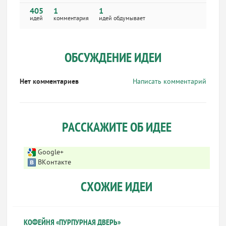
405
1
1
идей
комментария
идей обдумывает
ОБСУЖДЕНИЕ ИДЕИ
Нет комментариев
Написать комментарий
РАССКАЖИТЕ ОБ ИДЕЕ
Google+
ВКонтакте
СХОЖИЕ ИДЕИ
КОФЕЙНЯ «ПУРПУРНАЯ ДВЕРЬ»