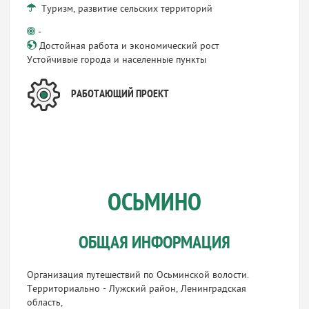
Туризм, развитие сельских территорий
-
Достойная работа и экономический рост
Устойчивые города и населенные пункты
РАБОТАЮЩИЙ ПРОЕКТ
ОСЬМИНО
ОБЩАЯ ИНФОРМАЦИЯ
Организация путешествий по Осьминской волости.
Территориально - Лужский район, Ленинградская
область,