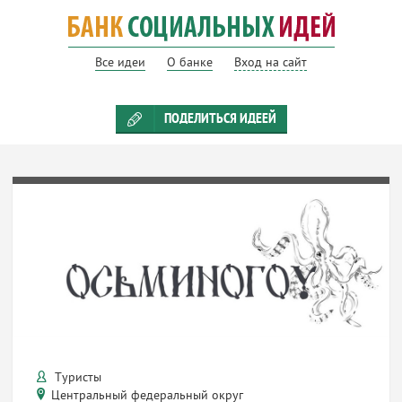
Все идеи
О банке
Вход на сайт
ПОДЕЛИТЬСЯ ИДЕЕЙ
Туристы
Центральный федеральный округ