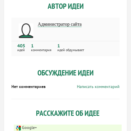
АВТОР ИДЕИ
Администратор сайта
405
1
1
идей
комментария
идей обдумывает
ОБСУЖДЕНИЕ ИДЕИ
Нет комментариев
Написать комментарий
РАССКАЖИТЕ ОБ ИДЕЕ
Google+