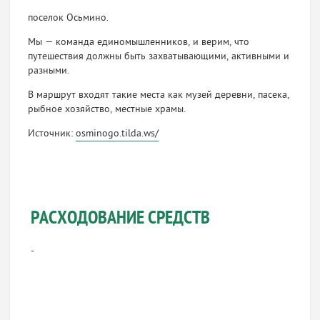
поселок Осьмино.
Мы — команда единомышленников, и верим, что
путешествия должны быть захватывающими, активными и
разными.
В маршрут входят такие места как музей деревни, пасека,
рыбное хозяйство, местные храмы.
Источник:
osminogo.tilda.ws/
РАСХОДОВАНИЕ СРЕДСТВ
-