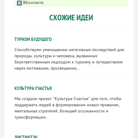
ВКонтакте
СХОЖИЕ ИДЕИ
ТУРИЗМ БУДУЩЕГО
Способствуем уменьшению негативных последствий для
природы, культуры и человека, вызванных
безответственным подходом к туризму и путешествиям
через мотивацию, просвещение,...
КУЛЬТУРА СЧАСТЬЯ
Мы создали проект "Культура Счастья" для того, чтобы
поддержать людей в формировании новых привычек,
ментальных стратегий, большей осознанности и
трансформации...
ДИСТИНТЭК