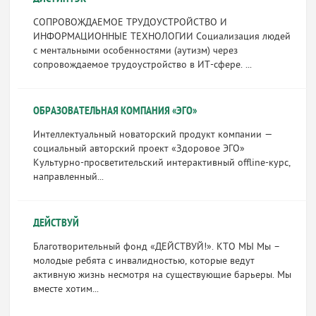
СОПРОВОЖДАЕМОЕ ТРУДОУСТРОЙСТВО И
ИНФОРМАЦИОННЫЕ ТЕХНОЛОГИИ Социализация людей
с ментальными особенностями (аутизм) через
сопровождаемое трудоустройство в ИТ-сфере. ...
ОБРАЗОВАТЕЛЬНАЯ КОМПАНИЯ «ЭГО»
Интеллектуальный новаторский продукт компании —
социальный авторский проект «Здоровое ЭГО»
Культурно-просветительский интерактивный offline-курс,
направленный...
ДЕЙСТВУЙ
Благотворительный фонд «ДЕЙСТВУЙ!». КТО МЫ Мы –
молодые ребята с инвалидностью, которые ведут
активную жизнь несмотря на существующие барьеры. Мы
вместе хотим...