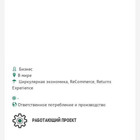
Бизнес
В мире
Циркулярная экономика, ReCommerce, Returns
Experience
-
Ответственное потребление и производство
РАБОТАЮЩИЙ ПРОЕКТ