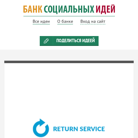
Все идеи
О банке
Вход на сайт
ПОДЕЛИТЬСЯ ИДЕЕЙ