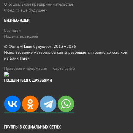
О социальном предпринимательстве
Фонд «Наше будущее»
БИЗНЕС-ИДЕИ
Все идеи
Поделиться идеей
© Фонд «Наше будущее», 2013—2026
Использование материалов сайта разрешается только со ссылкой
на Банк Идей
Правовая информация
Карта сайта
ПОДЕЛИТЬСЯ С ДРУЗЬЯМИ
ГРУППЫ В СОЦИАЛЬНЫХ СЕТЯХ