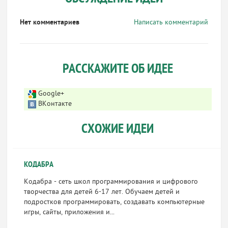
Нет комментариев
Написать комментарий
РАССКАЖИТЕ ОБ ИДЕЕ
Google+
ВКонтакте
СХОЖИЕ ИДЕИ
КОДАБРА
Кодабра - сеть школ программирования и цифрового
творчества для детей 6-17 лет. Обучаем детей и
подростков программировать, создавать компьютерные
игры, сайты, приложения и...