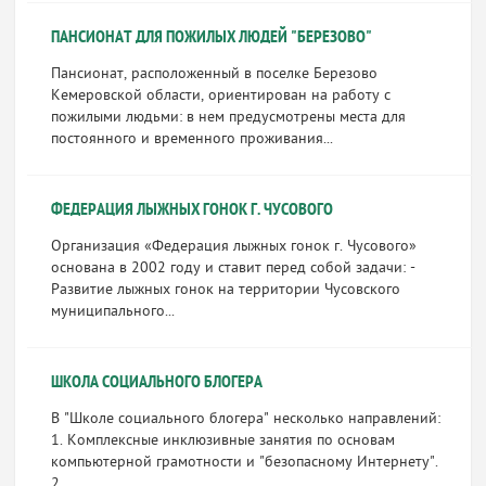
ПАНСИОНАТ ДЛЯ ПОЖИЛЫХ ЛЮДЕЙ "БЕРЕЗОВО"
Пансионат, расположенный в поселке Березово
Кемеровской области, ориентирован на работу с
пожилыми людьми: в нем предусмотрены места для
постоянного и временного проживания...
ФЕДЕРАЦИЯ ЛЫЖНЫХ ГОНОК Г. ЧУСОВОГО
Организация «Федерация лыжных гонок г. Чусового»
основана в 2002 году и ставит перед собой задачи: -
Развитие лыжных гонок на территории Чусовского
муниципального...
ШКОЛА СОЦИАЛЬНОГО БЛОГЕРА
В "Школе социального блогера" несколько направлений:
1. Комплексные инклюзивные занятия по основам
компьютерной грамотности и "безопасному Интернету".
2....