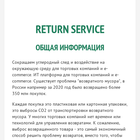
RETURN SERVICE
ОБЩАЯ ИНФОРМАЦИЯ
Сокращаем углеродный след и воздействие на
окружающую среду для торговых компаний и e-
commerce. ИТ платформа для торговых компаний и e-
commerce. Существует проблема "возвратного мусора", в
России например за 2020 год было возвращено более
350 млн покупок.
Каждая покупка это пластиковая или картонная упаковки,
это выбросы СО2 от транспортировки возвратного
мусора. У многих торговых компаний нет времени или
технологий для управления возвратами. К сожалению,
выброс возвращенного товара - это самый экономичный
способ решить проблему возвратов, вместо того, чтобы