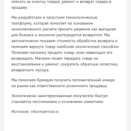
платить за очистку товара, ремонт и возврат товара в
продажу.
Мы разработали и запустили технологическую
платформу, которая помогает на основании
экономического расчета принять решение как выгоднее
для бизнеса и экологии распорядится возвратом. Мы
автоматически покажем стоимость обработки возврата и
поможем вернуть товар наиболее экологичным способом.
Поможем магазину продать товар, если невыгодно его
возвращать. Магазин может передать товар на
восстановление и ремонт, сократить обратную логистику
возвратного мусора.
Мы помогаем брендам получить положительный имидж
на рынке как ответственного розничного продавца.
Экологически заинтересованные покупатели быстро
становятся постоянными и основными клиентами
Источник: returnservice.io