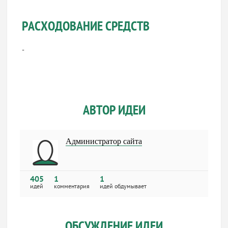
РАСХОДОВАНИЕ СРЕДСТВ
-
АВТОР ИДЕИ
Администратор сайта
405
1
1
идей
комментария
идей обдумывает
ОБСУЖДЕНИЕ ИДЕИ