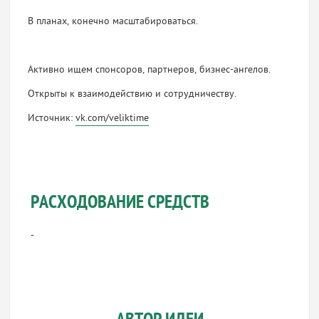
В планах, конечно масштабироваться.
Активно ищем спонсоров, партнеров, бизнес-ангелов.
Открыты к взаимодействию и сотрудничеству.
Источник:
vk.com/veliktime
РАСХОДОВАНИЕ СРЕДСТВ
-