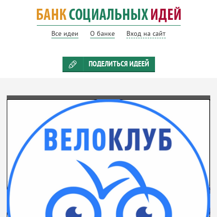
Все идеи
О банке
Вход на сайт
ПОДЕЛИТЬСЯ ИДЕЕЙ