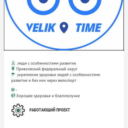
люди с особенностями развития
Приволжский федеральный округ
укрепление здоровья людей с особенностями
развития и без них через велоспорт
-
Хорошее здоровье и благополучие
РАБОТАЮЩИЙ ПРОЕКТ