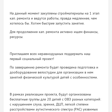
На данный момент закуплены стройматериалы на 1 этап
кап. ремонта и ведутся работы, правда медленнее, чем
хотелось бы. Хотим быстрее запустить занятия.
Для продолжения кап. ремонта активно ищем финансы,
ресурсы.
Приглашаем всех неравнодушных поддержать наш
первый социальный проект!
По завершению ремонта будет проведена подготовка и
дооборудование велостудии для организации в нем
занятий физической культурой детей с особенностями.
В рамках реализации проекта, будут организованы
бесплатные группы для 20 детей с ОВЗ разных категорий:
с нарушением слуха, зрения, ДЦП, легкой степени
расстройствами аутистического спектра (РАС) уязвимых