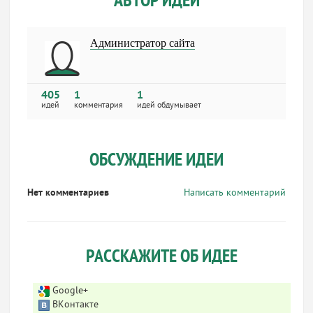
АВТОР ИДЕИ
Администратор сайта
405
1
1
идей
комментария
идей обдумывает
ОБСУЖДЕНИЕ ИДЕИ
Нет комментариев
Написать комментарий
РАССКАЖИТЕ ОБ ИДЕЕ
Google+
ВКонтакте