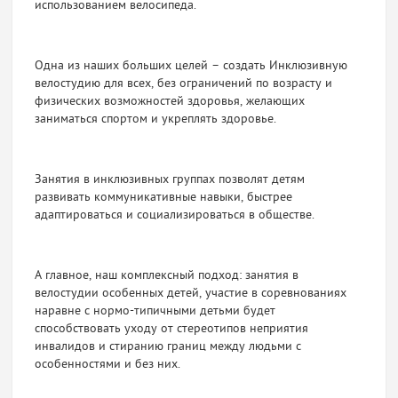
использованием велосипеда.
Одна из наших больших целей – создать Инклюзивную
велостудию для всех, без ограничений по возрасту и
физических возможностей здоровья, желающих
заниматься спортом и укреплять здоровье.
Занятия в инклюзивных группах позволят детям
развивать коммуникативные навыки, быстрее
адаптироваться и социализироваться в обществе.
А главное, наш комплексный подход: занятия в
велостудии особенных детей, участие в соревнованиях
наравне с нормо-типичными детьми будет
способствовать уходу от стереотипов неприятия
инвалидов и стиранию границ между людьми с
особенностями и без них.