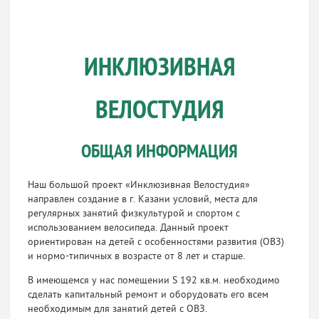
ИНКЛЮЗИВНАЯ
ВЕЛОСТУДИЯ
ОБЩАЯ ИНФОРМАЦИЯ
Наш большой проект «Инклюзивная Велостудия»
направлен создание в г. Казани условий, места для
регулярных занятий физкультурой и спортом с
использованием велосипеда. Данный проект
ориентирован на детей с особенностями развития (ОВЗ)
и нормо-типичных в возрасте от 8 лет и старше.
В имеющемся у нас помещении S 192 кв.м. необходимо
сделать капитальный ремонт и оборудовать его всем
необходимым для занятий детей с ОВЗ.