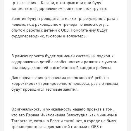
гр. населения г. Казани, в которых они они будут
заниматься оздоровлением в инклюзивных группах.
Занятия будут проводится в малых гр. регулярно 2 раза в
неделю, под руководством тренера по велоспорту, с
опытом работы с детьми с ОВЗ. Помогать ему будут
сурдопереводчик, тьюторы и волонтеры.
В рамках проекта будет применен системный подход к
оздоровлению детей с особенностями развития с учетом
индивидуальностей и особенностей каждого ребенка.
Для определения физических возможностей ребят и
корректировки тренировочного процесса, раз в 3 месяца
будут проводится тестовые занятия.
Оригинальность и уникальность нашего проекта в том,
что это Первая Инклюзивная Велостудия, как минимум в
Татарстане, хотя и в России такой нет, в городе не было
тренажерного зала для занятий с детьми с ОВЗ с