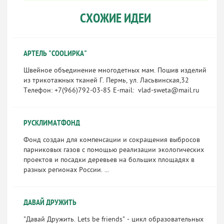
СХОЖИЕ ИДЕИ
АРТЕЛЬ "COOLИРКА"
Швейное объединение многодетных мам. Пошив изделий
из трикотажных тканей Г. Пермь, ул. Ласьвинская,32
Телефон: +7(966)792-03-85 E-mail: vlad-sweta@mail.ru
РУСКЛИМАТФОНД
Фонд создан для компенсации и сокращения выбросов
парниковых газов с помощью реализации экологических
проектов и посадки деревьев на больших площадях в
разных регионах России. ...
ДАВАЙ ДРУЖИТЬ
"Давай Дружить. Lets be friends" - цикл образовательных