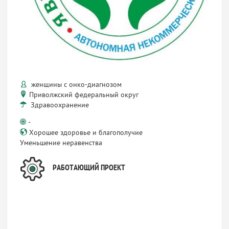
женщины с онко-диагнозом
Приволжский федеральный округ
Здравоохранение
-
Хорошее здоровье и благополучие
Уменьшение неравенства
РАБОТАЮЩИЙ ПРОЕКТ