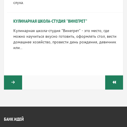
слуха.
КУЛИНАРНАЯ ШКОЛА-СТУДИЯ "ВИНЕГРЕТ"
Кулинарная школа-студия "Винегрет" - это место, где
можно научиться вкусно готовить, оформлять стол, вести
домашнее хозяйство, провести день рождения, девичник
или...
БАНК ИДЕЙ