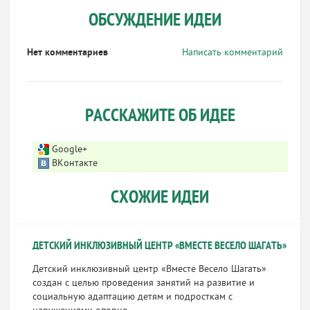
ОБСУЖДЕНИЕ ИДЕИ
Нет комментариев
Написать комментарий
РАССКАЖИТЕ ОБ ИДЕЕ
Google+
ВКонтакте
СХОЖИЕ ИДЕИ
ДЕТСКИЙ ИНКЛЮЗИВНЫЙ ЦЕНТР «ВМЕСТЕ ВЕСЕЛО ШАГАТЬ»
Детский инклюзивный центр «Вместе Весело Шагать»
создан с целью проведения занятий на развитие и
социальную адаптацию детям и подросткам с