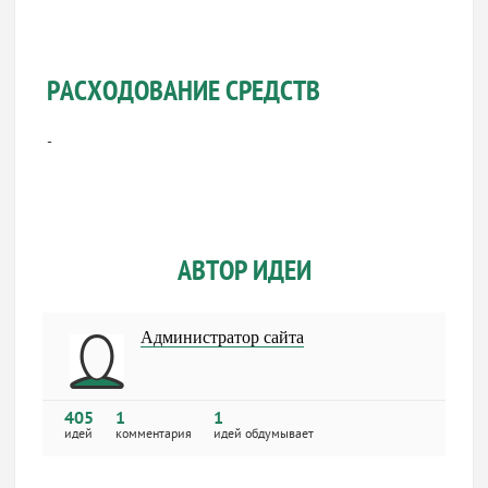
РАСХОДОВАНИЕ СРЕДСТВ
-
АВТОР ИДЕИ
Администратор сайта
405
1
1
идей
комментария
идей обдумывает