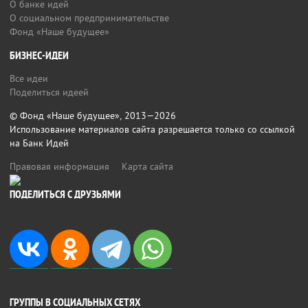
О банке идей
О социальном предпринимательстве
Фонд «Наше будущее»
БИЗНЕС-ИДЕИ
Все идеи
Поделиться идеей
© Фонд «Наше будущее», 2013—2026
Использование материалов сайта разрешается только со ссылкой
на Банк Идей
Правовая информация
Карта сайта
ПОДЕЛИТЬСЯ С ДРУЗЬЯМИ
ГРУППЫ В СОЦИАЛЬНЫХ СЕТЯХ