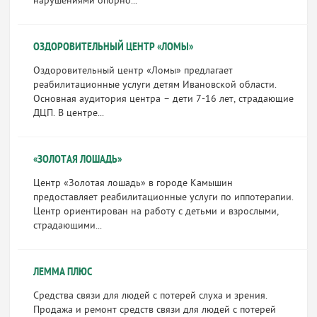
нарушениями опорно...
ОЗДОРОВИТЕЛЬНЫЙ ЦЕНТР «ЛОМЫ»
Оздоровительный центр «Ломы» предлагает
реабилитационные услуги детям Ивановской области.
Основная аудитория центра – дети 7-16 лет, страдающие
ДЦП. В центре...
«ЗОЛОТАЯ ЛОШАДЬ»
Центр «Золотая лошадь» в городе Камышин
предоставляет реабилитационные услуги по иппотерапии.
Центр ориентирован на работу с детьми и взрослыми,
страдающими...
ЛЕММА ПЛЮС
Средства связи для людей с потерей слуха и зрения.
Продажа и ремонт средств связи для людей с потерей