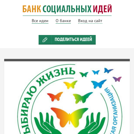
Все идеи
О банке
Вход на сайт
ПОДЕЛИТЬСЯ ИДЕЕЙ