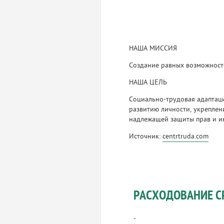
НАША МИССИЯ
Создание равных возможност
НАША ЦЕЛЬ
Социально-трудовая адаптаци
развитию личности, укреплен
надлежащей защиты прав и и
Источник:
centrtruda.com
РАСХОДОВАНИЕ С
-