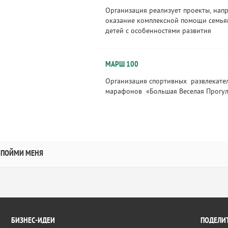
Организация реализует проекты, нап
оказание комплексной помощи семь
детей с особенностями развития
МАРШ 100
Организация спортивных развлекате
марафонов «Большая Веселая Прог
ПОЙМИ МЕНЯ
БИЗНЕС-ИДЕИ
ПОДЕЛИТ