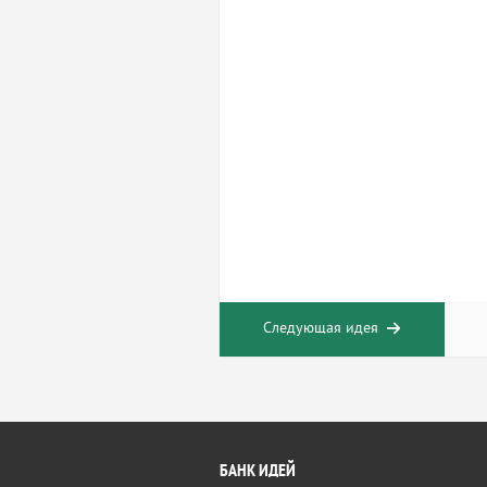
Следующая идея
БАНК ИДЕЙ