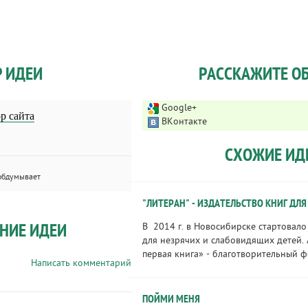
Р ИДЕИ
РАССКАЖИТЕ ОБ
Google+
р сайта
ВКонтакте
СХОЖИЕ ИД
обдумывает
"ЛИТЕРАН" - ИЗДАТЕЛЬСТВО КНИГ ДЛЯ
НИЕ ИДЕИ
В 2014 г. в Новосибирске стартовало
для незрячих и слабовидящих детей.
первая книга» - благотворительный фо
Написать комментарий
ПОЙМИ МЕНЯ