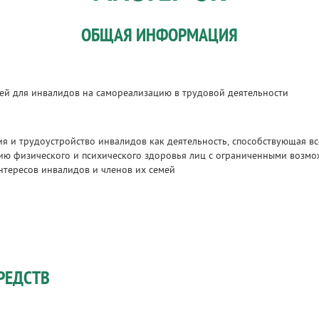
ОБЩАЯ ИНФОРМАЦИЯ
ей для инвалидов на самореализацию в трудовой деятельности
я и трудоустройство инвалидов как деятельность, способствующая 
ию физического и психического здоровья лиц с ограниченными возм
нтересов инвалидов и членов их семей
РЕДСТВ