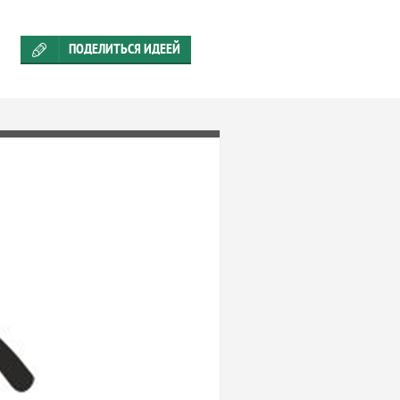
ПОДЕЛИТЬСЯ ИДЕЕЙ