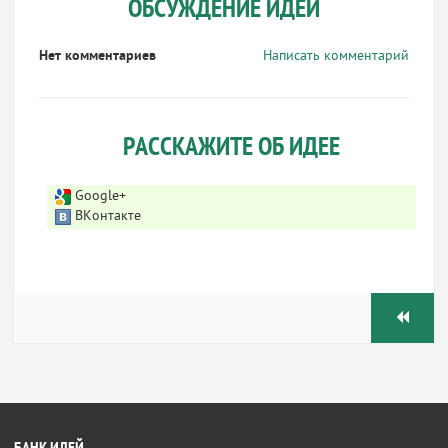
ОБСУЖДЕНИЕ ИДЕИ
Нет комментариев
Написать комментарий
РАССКАЖИТЕ ОБ ИДЕЕ
Google+
ВКонтакте