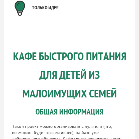
ТОЛЬКО ИДЕЯ
КАФЕ БЫСТРОГО ПИТАНИЯ
ДЛЯ ДЕТЕЙ ИЗ
МАЛОИМУЩИХ СЕМЕЙ
ОБЩАЯ ИНФОРМАЦИЯ
Такой проект можно организовать с нуля или (что,
возможно, будет эффективнее), на базе уже