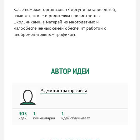
Кафе поможет организовать досуг и питание детей,
поможет школе и родителям присмотреть за
школьниками, а матерей из многодетных и
малообеспеченных семей обеспечит работой с
необременительным графиком.
АВТОР ИДЕИ
Администратор сайта
405
1
1
идей
комментария
идей обдумывает