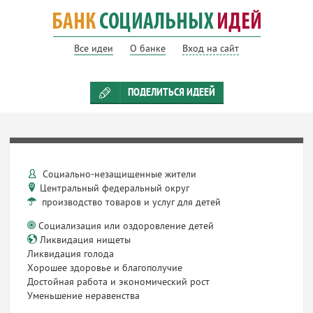
Все идеи
О банке
Вход на сайт
ПОДЕЛИТЬСЯ ИДЕЕЙ
Социально-незащищенные жители
Центральный федеральный округ
производство товаров и услуг для детей
Социализация или оздоровление детей
Ликвидация нищеты
Ликвидация голода
Хорошее здоровье и благополучие
Достойная работа и экономический рост
Уменьшение неравенства