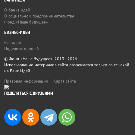
БАНК ИДЕЙ
О банке идей
О социальном предпринимательстве
Фонд «Наше будущее»
БИЗНЕС-ИДЕИ
Все идеи
Поделиться идеей
© Фонд «Наше будущее», 2013—2026
Использование материалов сайта разрешается только со ссылкой
на Банк Идей
Правовая информация
Карта сайта
ПОДЕЛИТЬСЯ С ДРУЗЬЯМИ