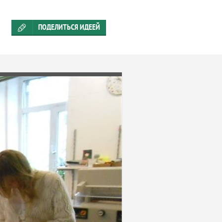
ПОДЕЛИТЬСЯ ИДЕЕЙ