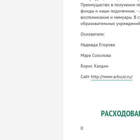
Преимущество в получении п
фонды и наши подопечные, - 
воспоминания и мемуары. В с
образовательных учреждений
Основатели:
Надежда Егорова
Маря Соколова
Борис Халдин
Сайт
http://www.arbuzz.ru/
РАСХОДОВА
0