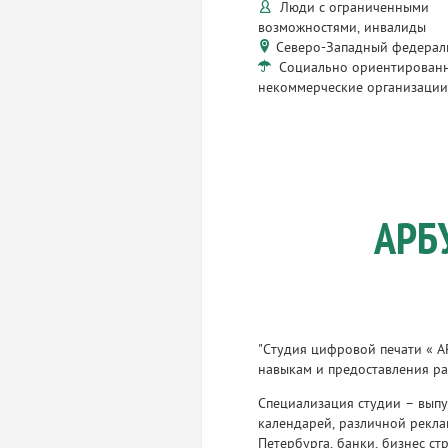
Люди с ограниченными
возможностями, инвалиды
Северо-Западный федерал
Социально ориентирован
некоммерческие организаци
АРБ
"Студия цифровой печати « 
навыкам и предоставления ра
Специализация студии – выпу
календарей, различной рекла
Петербурга, банки, бизнес ст