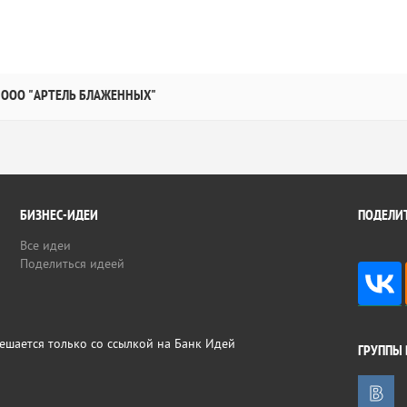
ООО "АРТЕЛЬ БЛАЖЕННЫХ"
БИЗНЕС-ИДЕИ
ПОДЕЛИТ
Все идеи
Поделиться идеей
ешается только со ссылкой на Банк Идей
ГРУППЫ 