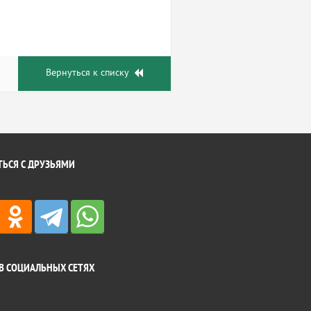
Вернуться к списку
ЬСЯ С ДРУЗЬЯМИ
В СОЦИАЛЬНЫХ СЕТЯХ