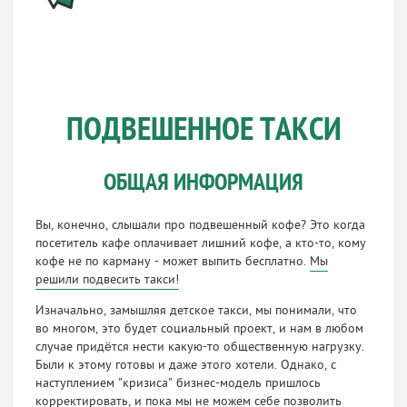
ПОДВЕШЕННОЕ ТАКСИ
ОБЩАЯ ИНФОРМАЦИЯ
Вы, конечно, слышали про подвешенный кофе? Это когда
посетитель кафе оплачивает лишний кофе, а кто-то, кому
кофе не по карману - может выпить бесплатно.
Мы
решили подвесить такси!
Изначально, замышляя детское такси, мы понимали, что
во многом, это будет социальный проект, и нам в любом
случае придётся нести какую-то общественную нагрузку.
Были к этому готовы и даже этого хотели. Однако, с
наступлением "кризиса" бизнес-модель пришлось
корректировать, и пока мы не можем себе позволить