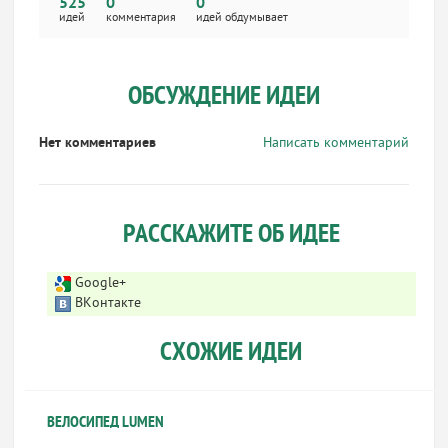
525
0
0
идей
комментария
идей обдумывает
ОБСУЖДЕНИЕ ИДЕИ
Нет комментариев
Написать комментарий
РАССКАЖИТЕ ОБ ИДЕЕ
Google+
ВКонтакте
СХОЖИЕ ИДЕИ
ВЕЛОСИПЕД LUMEN