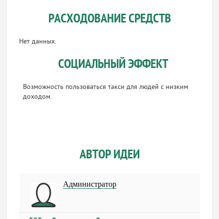
РАСХОДОВАНИЕ СРЕДСТВ
Нет данных.
СОЦИАЛЬНЫЙ ЭФФЕКТ
Возможность пользоваться такси для людей с низким
доходом.
АВТОР ИДЕИ
Администратор