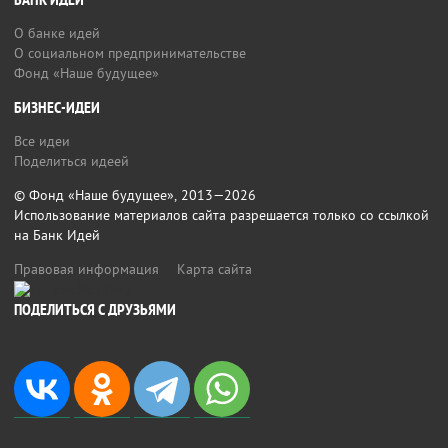
БАНК ИДЕЙ
О банке идей
О социальном предпринимательстве
Фонд «Наше будущее»
БИЗНЕС-ИДЕИ
Все идеи
Поделиться идеей
© Фонд «Наше будущее», 2013—2026
Использование материалов сайта разрешается только со ссылкой
на Банк Идей
Правовая информация
Карта сайта
ПОДЕЛИТЬСЯ С ДРУЗЬЯМИ