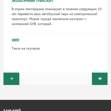
ЭКОЛОГИЧНЫЙ ТРАНСПОРТ
В мэрии Амстердама планируют в течение следующих 10
лет перевести весь автобусный парк на электрический
транспорт. Мэрия города заключила контракт с
компанией GVB, который...
UBER
Такси на скутерах