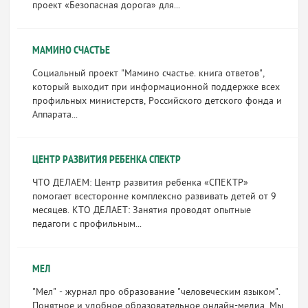
проект «Безопасная дорога» для...
МАМИНО СЧАСТЬЕ
Социальный проект "Мамино счастье. книга ответов",
который выходит при информационной поддержке всех
профильных министерств, Российского детского фонда и
Аппарата...
ЦЕНТР РАЗВИТИЯ РЕБЕНКА СПЕКТР
ЧТО ДЕЛАЕМ: Центр развития ребенка «СПЕКТР»
помогает всесторонне комплексно развивать детей от 9
месяцев. КТО ДЕЛАЕТ: Занятия проводят опытные
педагоги с профильным...
МЕЛ
"Мел" - журнал про образование "человеческим языком".
Понятное и удобное образовательное онлайн-медиа. Мы