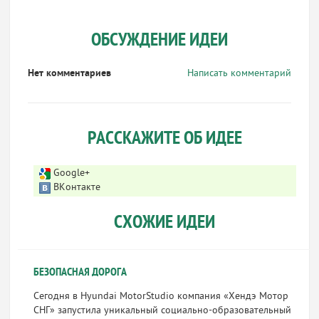
ОБСУЖДЕНИЕ ИДЕИ
Нет комментариев
Написать комментарий
РАССКАЖИТЕ ОБ ИДЕЕ
Google+
ВКонтакте
СХОЖИЕ ИДЕИ
БЕЗОПАСНАЯ ДОРОГА
Сегодня в Hyundai MotorStudio компания «Хендэ Мотор
СНГ» запустила уникальный социально-образовательный