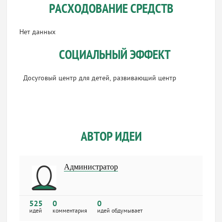
РАСХОДОВАНИЕ СРЕДСТВ
Нет данных
СОЦИАЛЬНЫЙ ЭФФЕКТ
Досуговый центр для детей, развивающий центр
АВТОР ИДЕИ
Администратор
525
0
0
идей
комментария
идей обдумывает