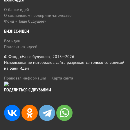
БАНК ИДЕЙ
О банке идей
О социальном предпринимательстве
Фонд «Наше будущее»
БИЗНЕС-ИДЕИ
Все идеи
Поделиться идеей
© Фонд «Наше будущее», 2013—2026
Использование материалов сайта разрешается только со ссылкой
на Банк Идей
Правовая информация
Карта сайта
ПОДЕЛИТЬСЯ С ДРУЗЬЯМИ