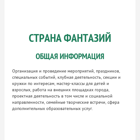
СТРАНА ФАНТАЗИЙ
ОБЩАЯ ИНФОРМАЦИЯ
Организация и проведение мероприятий, праздников,
специальных событий, клубная деятельность, секции и
кружки по интересам, мастер-классы для детей и
взрослых, работа на внешних площадках города,
проектная деятельность в том числе и социальной
направленности, семейные творческие встречи, сфера
дополнительных образовательных услуг.