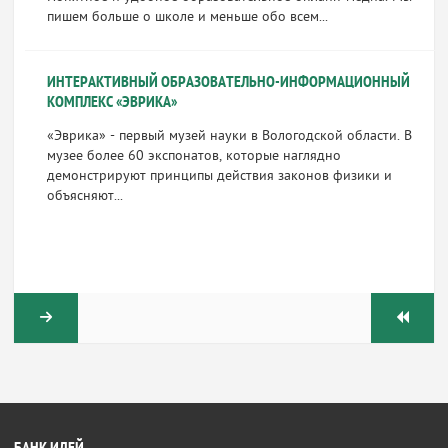
пишем больше о школе и меньше обо всем...
ИНТЕРАКТИВНЫЙ ОБРАЗОВАТЕЛЬНО-ИНФОРМАЦИОННЫЙ
КОМПЛЕКС «ЭВРИКА»
«Эврика» - первый музей науки в Вологодской области. В
музее более 60 экспонатов, которые наглядно
демонстрируют принципы действия законов физики и
объясняют...