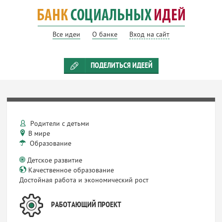
Все идеи
О банке
Вход на сайт
ПОДЕЛИТЬСЯ ИДЕЕЙ
Родители с детьми
В мире
Образование
Детское развитие
Качественное образование
Достойная работа и экономический рост
РАБОТАЮЩИЙ ПРОЕКТ