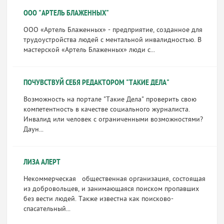
ООО "АРТЕЛЬ БЛАЖЕННЫХ"
ООО «Артель Блаженных» - предприятие, созданное для
трудоустройства людей с ментальной инвалидностью. В
мастерской «Артель Блаженных» люди с...
ПОЧУВСТВУЙ СЕБЯ РЕДАКТОРОМ "ТАКИЕ ДЕЛА"
Возможность на портале "Такие Дела" проверить свою
компетентность в качестве социального журналиста.
Инвалид или человек с ограниченными возможностями?
Даун...
ЛИЗА АЛЕРТ
Некоммерческая общественная организация, состоящая
из добровольцев, и занимающаяся поиском пропавших
без вести людей. Также известна как поисково-
спасательный...