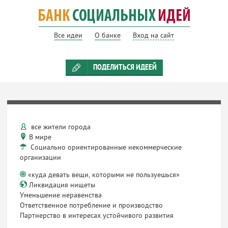
Все идеи
О банке
Вход на сайт
ПОДЕЛИТЬСЯ ИДЕЕЙ
все жители города
В мире
Социально ориентированные некоммерческие
организации
«куда девать вещи, которыми не пользуешься»
Ликвидация нищеты
Уменьшение неравенства
Ответственное потребление и производство
Партнерство в интересах устойчивого развития