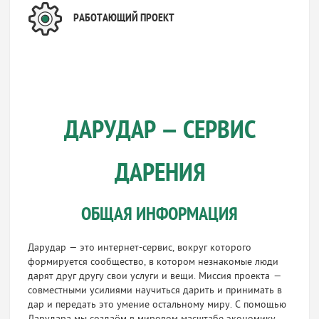
РАБОТАЮЩИЙ ПРОЕКТ
ДАРУДАР — СЕРВИС
ДАРЕНИЯ
ОБЩАЯ ИНФОРМАЦИЯ
Дарудар — это интернет-сервис, вокруг которого
формируется сообщество, в котором незнакомые люди
дарят друг другу свои услуги и вещи. Миссия проекта —
совместными усилиями научиться дарить и принимать в
дар и передать это умение остальному миру. С помощью