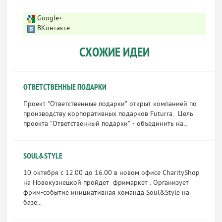
Google+
ВКонтакте
СХОЖИЕ ИДЕИ
ОТВЕТСТВЕННЫЕ ПОДАРКИ
Проект "Ответственные подарки" открыт компанией по
производству корпоративных подарков Futurra. Цель
проекта "Ответственный подарки" - объединить на...
SOUL&STYLE
10 октября с 12.00 до 16.00 в новом офисе CharityShop
на Новокузнецкой пройдет фримаркет . Организует
фрим-событие инициативная команда Soul&Style на
базе...