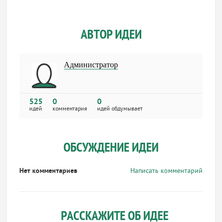
АВТОР ИДЕИ
Администратор
525
0
0
идей
комментария
идей обдумывает
ОБСУЖДЕНИЕ ИДЕИ
Нет комментариев
Написать комментарий
РАССКАЖИТЕ ОБ ИДЕЕ