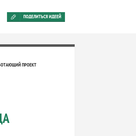
ПОДЕЛИТЬСЯ ИДЕЕЙ
БОТАЮЩИЙ ПРОЕКТ
ЦА