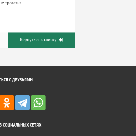
е трогать»...
Вернуться к списку
ЬСЯ С ДРУЗЬЯМИ
В СОЦИАЛЬНЫХ СЕТЯХ