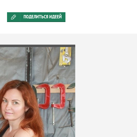
ПОДЕЛИТЬСЯ ИДЕЕЙ