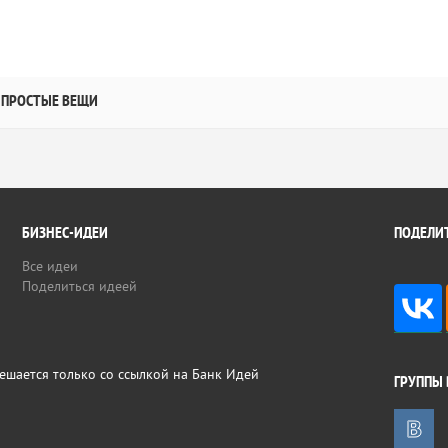
ПРОСТЫЕ ВЕЩИ
БИЗНЕС-ИДЕИ
ПОДЕЛИТ
Все идеи
Поделиться идеей
ешается только со ссылкой на Банк Идей
ГРУППЫ 