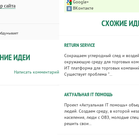
Google+
р сайта
ВКонтакте
СХОЖИЕ ИД
обдумывает
RETURN SERVICE
НИЕ ИДЕИ
Сокращаем углеродный след и воздей
окружающую среду для торговых ком
ИТ платформа для торговых компаний
Написать комментарий
Существует проблема "...
АКТУАЛЬНАЯ IT ПОМОЩЬ
Проект «Актуальная IT помощь» объе
людей. Создаем среду, в которой не
населения, люди с ОВЗ, молодые спец
решить свои...