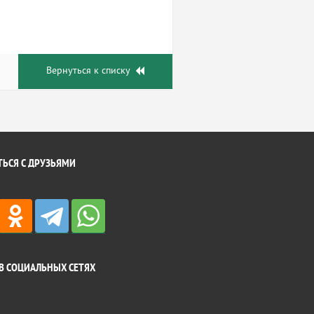
Вернуться к списку
ЬСЯ С ДРУЗЬЯМИ
В СОЦИАЛЬНЫХ СЕТЯХ