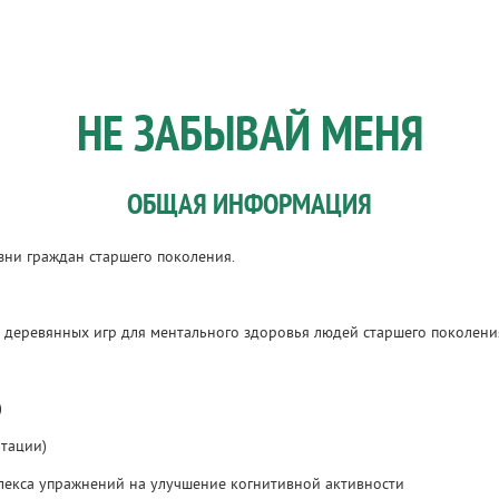
НЕ ЗАБЫВАЙ МЕНЯ
ОБЩАЯ ИНФОРМАЦИЯ
зни граждан старшего поколения.
о деревянных игр для ментального здоровья людей старшего поколени
)
итации)
лекса упражнений на улучшение когнитивной активности