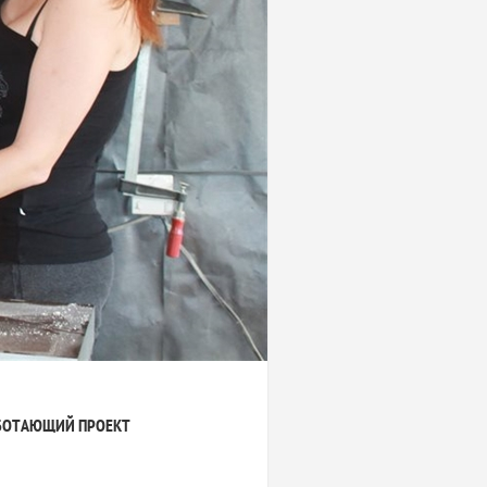
БОТАЮЩИЙ ПРОЕКТ