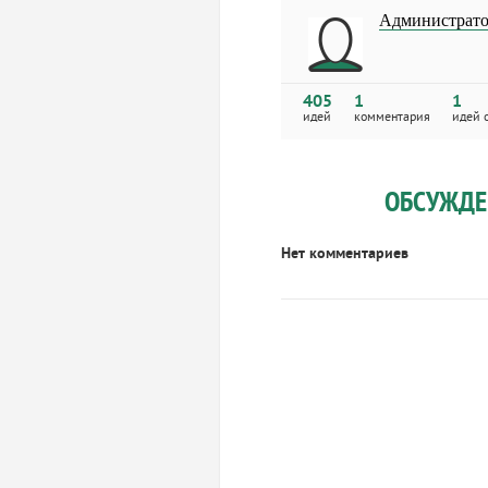
Администрато
405
1
1
идей
комментария
идей 
ОБСУЖДЕ
Нет комментариев