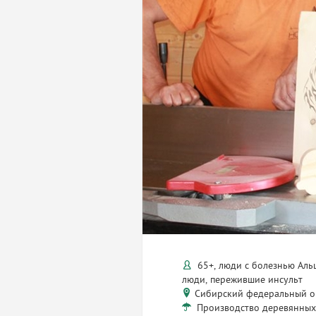
65+, люди с болезнью Аль
люди, пережившие инсульт
Сибирский федеральный о
Производство деревянных