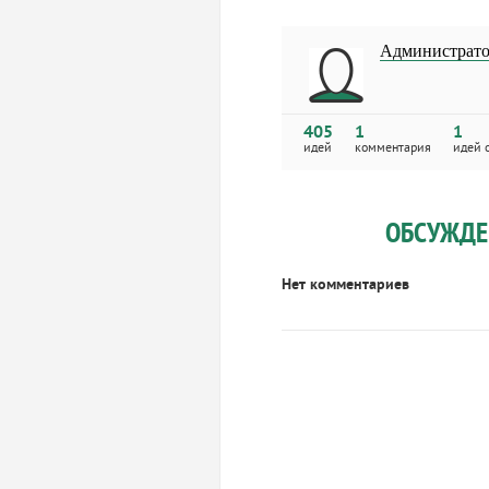
Администрато
405
1
1
идей
комментария
идей 
ОБСУЖДЕ
Нет комментариев