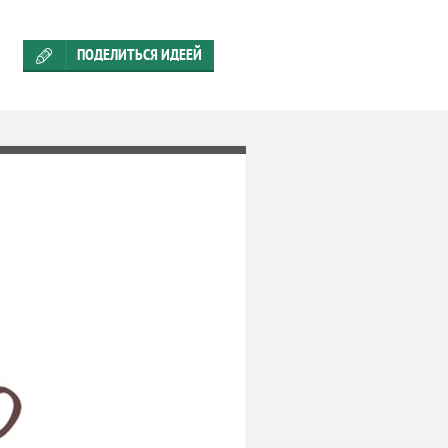
ПОДЕЛИТЬСЯ ИДЕЕЙ