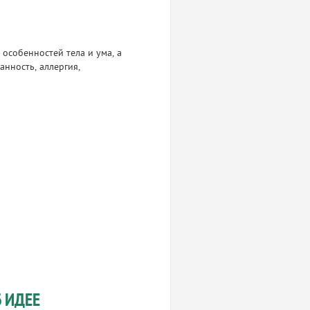
особенностей тела и ума, а
ранность, аллергия,
 ИДЕЕ