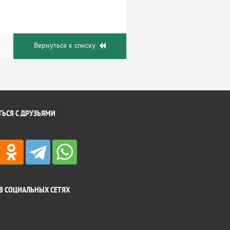
Вернуться к списку
ЬСЯ С ДРУЗЬЯМИ
В СОЦИАЛЬНЫХ СЕТЯХ