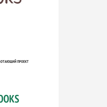
БОТАЮЩИЙ ПРОЕКТ
OOKS