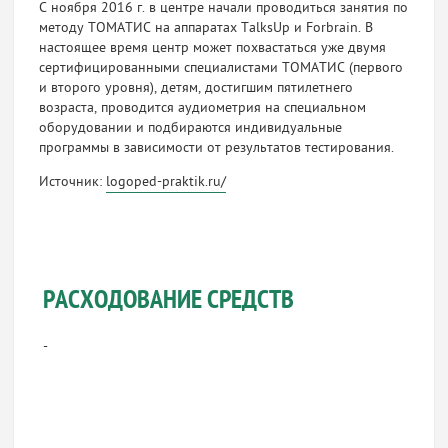
С ноября 2016 г. в центре начали проводиться занятия по
методу ТОМАТИС на аппаратах TalksUp и Forbrain. В
настоящее время центр может похвастаться уже двумя
сертифицированными специалистами ТОМАТИС (первого
и второго уровня), детям, достигшим пятилетнего
возраста, проводится аудиометрия на специальном
оборудовании и подбираются индивидуальные
программы в зависимости от результатов тестирования.
Источник:
logoped-praktik.ru/
РАСХОДОВАНИЕ СРЕДСТВ
-