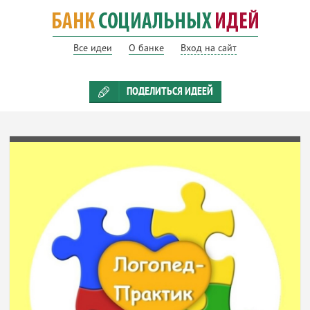
Все идеи
О банке
Вход на сайт
ПОДЕЛИТЬСЯ ИДЕЕЙ