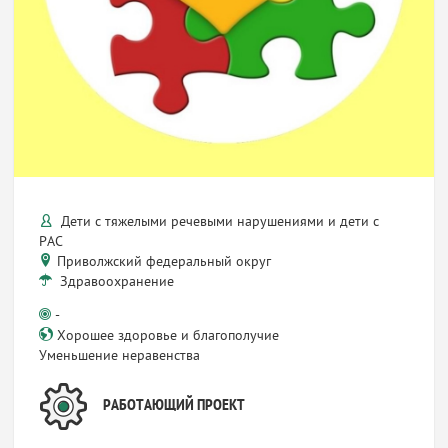
Дети с тяжелыми речевыми нарушениями и дети с
РАС
Приволжский федеральный округ
Здравоохранение
-
Хорошее здоровье и благополучие
Уменьшение неравенства
РАБОТАЮЩИЙ ПРОЕКТ