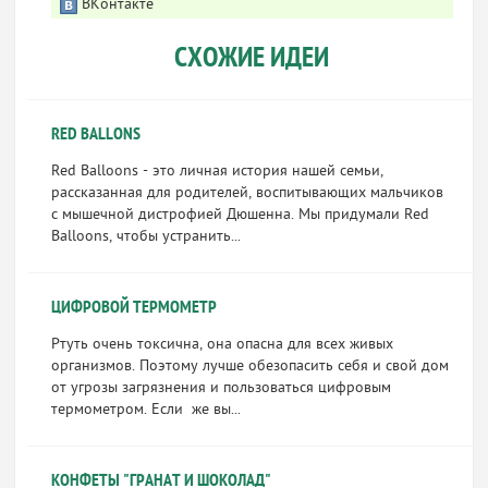
ВКонтакте
СХОЖИЕ ИДЕИ
RED BALLONS
Red Balloons - это личная история нашей семьи,
рассказанная для родителей, воспитывающих мальчиков
с мышечной дистрофией Дюшенна. Мы придумали Red
Balloons, чтобы устранить...
ЦИФРОВОЙ ТЕРМОМЕТР
Ртуть очень токсична, она опасна для всех живых
организмов. Поэтому лучше обезопасить себя и свой дом
от угрозы загрязнения и пользоваться цифровым
термометром. Если же вы...
КОНФЕТЫ "ГРАНАТ И ШОКОЛАД"