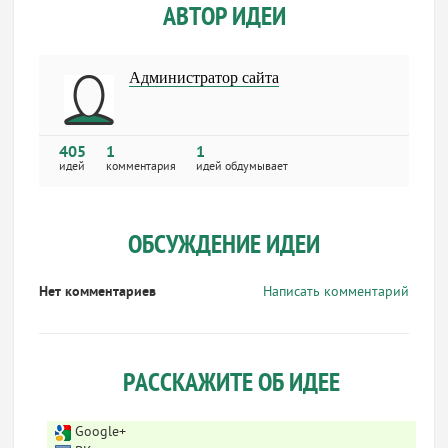
АВТОР ИДЕИ
Администратор сайта
405
1
1
идей
комментария
идей обдумывает
ОБСУЖДЕНИЕ ИДЕИ
Нет комментариев
Написать комментарий
РАССКАЖИТЕ ОБ ИДЕЕ
Google+