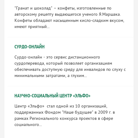
"Гранат и шоколад" – конфеты, изготовленные по
авторскому рецепту выдающегося ученого Я.Маршака.
Конфеты обладают насыщенным кисло-сладким вкусом,
имеют приятный...
СУРДО-ОНЛАЙН
Сурдо-онлайн - это сервис дистанционного
сурдоперевода, который позволяет организациям
обеспечивать доступную среду для инвалидов по слуху с
минимальными затратами, а глухим...
НАУЧНО-СОЦИАЛЬНЫЙ ЦЕНТР «ЭЛЬФО»
Центр «Эльфо» стал одной из 10 организаций,
поддержанных Фондом "Наше будущее" в 2009 г. в
рамках Регионального конкурса проектов в сфере
социального...