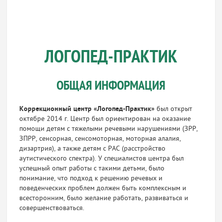
ЛОГОПЕД-ПРАКТИК
ОБЩАЯ ИНФОРМАЦИЯ
Коррекционный центр «Логопед-Практик»
был открыт
октябре 2014 г. Центр был ориентирован на оказание
помощи детям с тяжелыми речевыми нарушениями (ЗРР,
ЗПРР, сенсорная, сенсомоторная, моторная алалия,
дизартрия), а также детям с РАС (расстройство
аутистического спектра). У специалистов центра был
успешный опыт работы с такими детьми, было
понимание, что подход к решению речевых и
поведенческих проблем должен быть комплексным и
всесторонним, было желание работать, развиваться и
совершенствоваться.