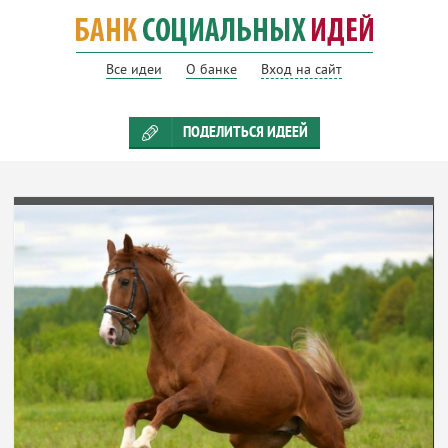
Все идеи
О банке
Вход на сайт
ПОДЕЛИТЬСЯ ИДЕЕЙ