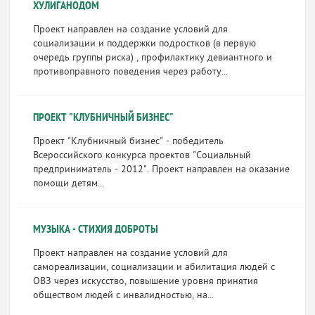
ХУЛИГАНОДОМ
Проект направлен на создание условий для
социализации и поддержки подростков (в первую
очередь группы риска) , профилактику девиантного и
противоправного поведения через работу...
ПРОЕКТ "КЛУБНИЧНЫЙ БИЗНЕС"
Проект "Клубничный бизнес" - победитель
Всероссийского конкурса проектов "Социальный
предприниматель - 2012". Проект направлен на оказание
помощи детям...
МУЗЫКА - СТИХИЯ ДОБРОТЫ
Проект направлен на создание условий для
самореализации, социализации и абилитация людей с
ОВЗ через искусство, повышение уровня принятия
обществом людей с инвалидностью, на...