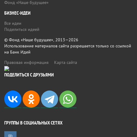
Фонд «Наше будущее»
БИЗНЕС-ИДЕИ
Все идеи
Поделиться идеей
© Фонд «Наше будущее», 2013—2026
Использование материалов сайта разрешается только со ссылкой
на Банк Идей
Правовая информация
Карта сайта
ПОДЕЛИТЬСЯ С ДРУЗЬЯМИ
ГРУППЫ В СОЦИАЛЬНЫХ СЕТЯХ