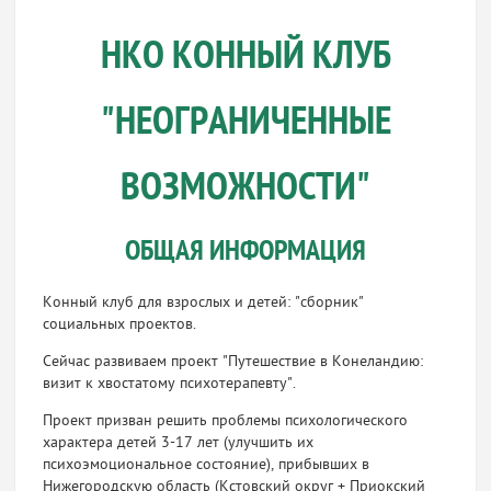
НКО КОННЫЙ КЛУБ
"НЕОГРАНИЧЕННЫЕ
ВОЗМОЖНОСТИ"
ОБЩАЯ ИНФОРМАЦИЯ
Конный клуб для взрослых и детей: "сборник"
социальных проектов.
Сейчас развиваем проект "Путешествие в Конеландию:
визит к хвостатому психотерапевту".
Проект призван решить проблемы психологического
характера детей 3-17 лет (улучшить их
психоэмоциональное состояние), прибывших в
Нижегородскую область (Кстовский округ + Приокский