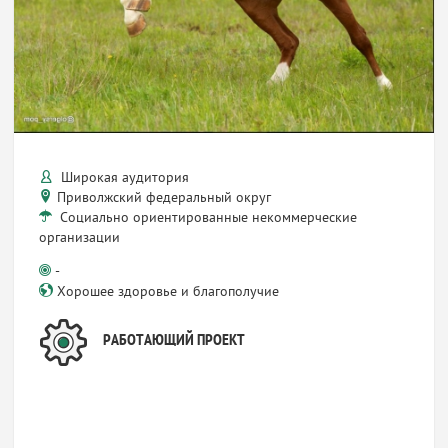
Широкая аудитория
Приволжский федеральный округ
Социально ориентированные некоммерческие
организации
-
Хорошее здоровье и благополучие
РАБОТАЮЩИЙ ПРОЕКТ