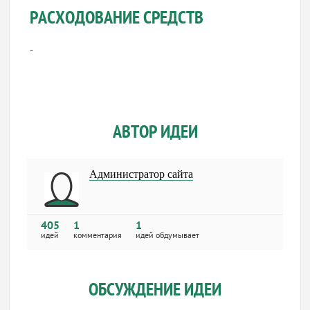
РАСХОДОВАНИЕ СРЕДСТВ
-
АВТОР ИДЕИ
Администратор сайта
405
1
1
идей
комментария
идей обдумывает
ОБСУЖДЕНИЕ ИДЕИ