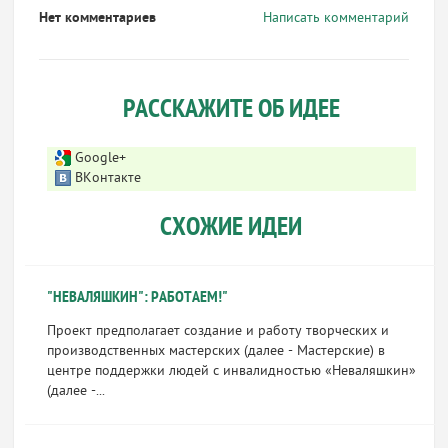
Нет комментариев
Написать комментарий
РАССКАЖИТЕ ОБ ИДЕЕ
Google+
ВКонтакте
СХОЖИЕ ИДЕИ
"НЕВАЛЯШКИН": РАБОТАЕМ!"
Проект предполагает создание и работу творческих и
производственных мастерских (далее - Мастерские) в
центре поддержки людей с инвалидностью «Неваляшкин»
(далее -...