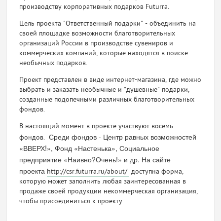
производству корпоративных подарков Futurra.
Цель проекта "Ответственный подарки" - объединить на
своей площадке возможности благотворительных
организаций России в производстве сувениров и
коммерческих компаний, которые находятся в поиске
необычных подарков.
Проект представлен в виде интернет-магазина, где можно
выбрать и заказать необычные и "душевные" подарки,
созданные подопечными различных благотворительных
фондов.
В настоящий момент в проекте участвуют восемь
Среди фондов - Центр равных возможностей
фондов.
«ВВЕРХ!», Фонд «Настенька», Социальное
предприятие «Наивно?Очень!» и др. На сайте
проекта
http://csr.futurra.ru/about/
доступна форма,
которую может заполнить любая заинтересованная в
продаже своей продукции некоммерческая организация,
чтобы присоединиться к проекту.