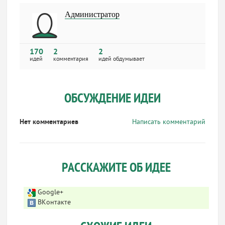
Администратор
170
2
2
идей
комментария
идей обдумывает
ОБСУЖДЕНИЕ ИДЕИ
Нет комментариев
Написать комментарий
РАССКАЖИТЕ ОБ ИДЕЕ
Google+
ВКонтакте