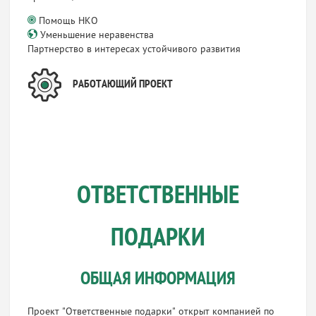
Помощь НКО
Уменьшение неравенства
Партнерство в интересах устойчивого развития
РАБОТАЮЩИЙ ПРОЕКТ
ОТВЕТСТВЕННЫЕ
ПОДАРКИ
ОБЩАЯ ИНФОРМАЦИЯ
Проект "Ответственные подарки" открыт компанией по