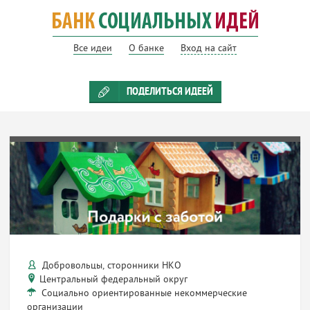
Все идеи
О банке
Вход на сайт
ПОДЕЛИТЬСЯ ИДЕЕЙ
Добровольцы, сторонники НКО
Центральный федеральный округ
Социально ориентированные некоммерческие
организации