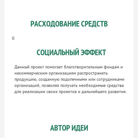
РАСХОДОВАНИЕ СРЕДСТВ
0
СОЦИАЛЬНЫЙ ЭФФЕКТ
Данный проект помогает благотворительным фондам и
некоммерческим организациям распространять
продукцию, созданную подопечными или сотрудниками
организаций, позволяя получать необходимые средства
для реализации своих проектов и дальнейшего развития.
АВТОР ИДЕИ