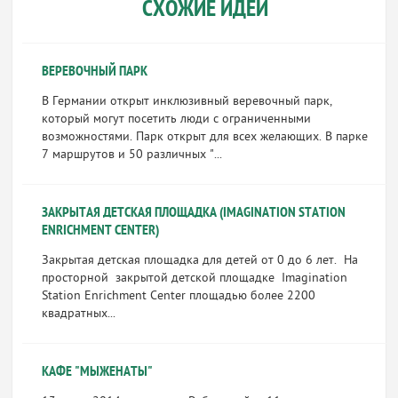
СХОЖИЕ ИДЕИ
ВЕРЕВОЧНЫЙ ПАРК
В Германии открыт инклюзивный веревочный парк,
который могут посетить люди с ограниченными
возможностями. Парк открыт для всех желающих. В парке
7 маршрутов и 50 различных "...
ЗАКРЫТАЯ ДЕТСКАЯ ПЛОЩАДКА (IMAGINATION STATION
ENRICHMENT CENTER)
Закрытая детская площадка для детей от 0 до 6 лет. На
просторной закрытой детской площадке Imagination
Station Enrichment Center площадью более 2200
квадратных...
КАФЕ "МЫЖЕНАТЫ"