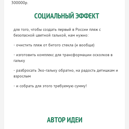
300000р.
СОЦИАЛЬНЫЙ ЭФФЕКТ
для того, чтобы создать первый в России пляж с
безопасной цветной галькой, нам нужно:
- очистить пляж от битого стекла (и вообще)
- изготовить комплекс для трансформации осколков в
гальку
- разбросать Эко-гальку обратно, на радость детишкам и
взрослым
- и собрать для этого требуемую сумму!
АВТОР ИДЕИ