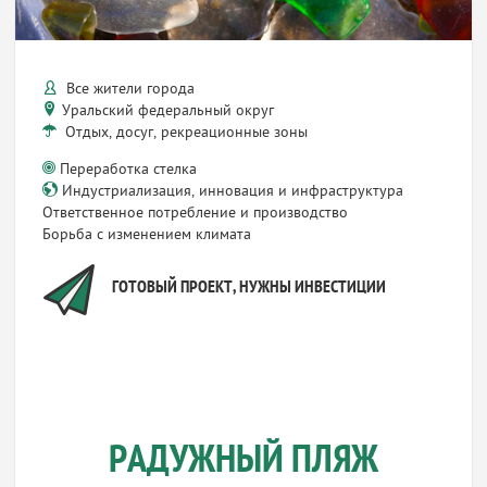
Все жители города
Уральский федеральный округ
Отдых, досуг, рекреационные зоны
Переработка стелка
Индустриализация, инновация и инфраструктура
Ответственное потребление и производство
Борьба с изменением климата
ГОТОВЫЙ ПРОЕКТ, НУЖНЫ ИНВЕСТИЦИИ
РАДУЖНЫЙ ПЛЯЖ