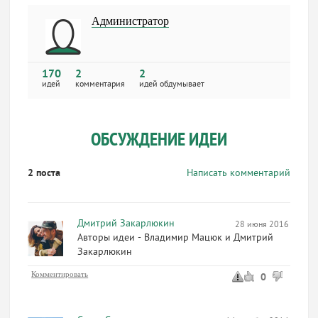
Администратор
170
2
2
идей
комментария
идей обдумывает
ОБСУЖДЕНИЕ ИДЕИ
2 поста
Написать комментарий
Дмитрий Закарлюкин
28 июня 2016 08:03
Авторы идеи - Владимир Мацюк и Дмитрий
Закарлюкин
Комментировать
0