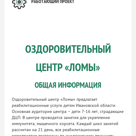
РАБОТАЮЩИЙ ПРОЕКТ
ОЗДОРОВИТЕЛЬНЫЙ
ЦЕНТР «ЛОМЫ»
ОБЩАЯ ИНФОРМАЦИЯ
Оздоровительный центр «Ломы» предлагает
реабилитационные услуги детям Ивановской области.
Основная аудитория центра – дети 7-16 лет, страдающие
ДЦП. В центре проводятся занятия для укрепления
иммунитета, мышечного корсета. Каждый цикл занятий
рассчитан на 21 день, все реабилитационные