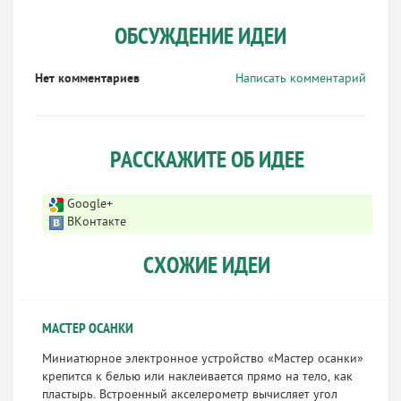
ОБСУЖДЕНИЕ ИДЕИ
Нет комментариев
Написать комментарий
РАССКАЖИТЕ ОБ ИДЕЕ
Google+
ВКонтакте
СХОЖИЕ ИДЕИ
МАСТЕР ОСАНКИ
Миниатюрное электронное устройство «Мастер осанки»
крепится к белью или наклеивается прямо на тело, как
пластырь. Встроенный акселерометр вычисляет угол