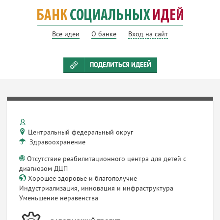
Все идеи
О банке
Вход на сайт
ПОДЕЛИТЬСЯ ИДЕЕЙ
Центральный федеральный округ
Здравоохранение
Отсутствие реабилитационного центра для детей с
диагнозом ДЦП
Хорошее здоровье и благополучие
Индустриализация, инновация и инфраструктура
Уменьшение неравенства