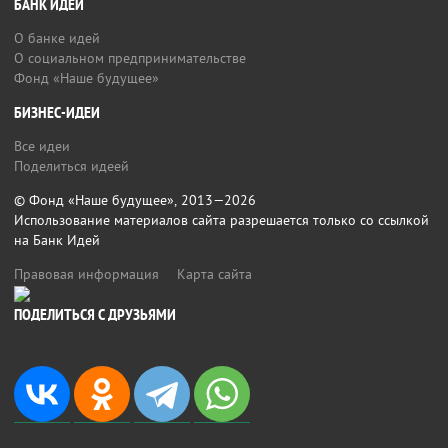
БАНК ИДЕЙ
О банке идей
О социальном предпринимательстве
Фонд «Наше будущее»
БИЗНЕС-ИДЕИ
Все идеи
Поделиться идеей
© Фонд «Наше будущее», 2013—2026
Использование материалов сайта разрешается только со ссылкой
на Банк Идей
Правовая информация
Карта сайта
ПОДЕЛИТЬСЯ С ДРУЗЬЯМИ