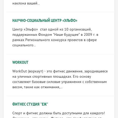
наклона вашей...
НАУЧНО-СОЦИАЛЬНЫЙ ЦЕНТР «ЭЛЬФО»
Центр «Эльфо» стал одной из 10 организаций,
поддержанных Фондом "Наше будущее" в 2009 г. в
рамках Регионального конкурса проектов в сфере
социального...
WORKOUT
WorkOut (воркаут) - это фитнес движение, зародившееся
на уличных спортивных площадках. Его основу
составляют базовые силовые упражнения с собственным
весом, такие как отжимания,...
ФИТНЕС СТУДИЯ "ЕЖ"
Спорт и фитнес должны быть доступными для каждого!