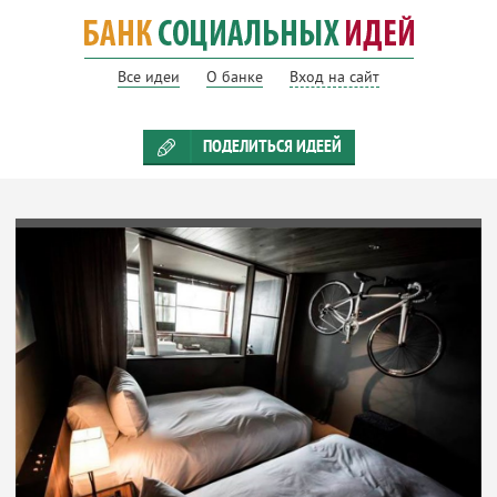
Все идеи
О банке
Вход на сайт
ПОДЕЛИТЬСЯ ИДЕЕЙ