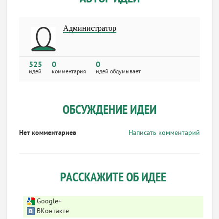
Администратор
525
0
0
идей
комментария
идей обдумывает
ОБСУЖДЕНИЕ ИДЕИ
Нет комментариев
Написать комментарий
РАССКАЖИТЕ ОБ ИДЕЕ
Google+
ВКонтакте