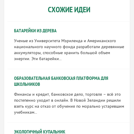
СХОЖИЕ ИДЕИ
БАТАРЕЙКИ ИЗ ДЕРЕВА
Ученые из Университета Мэриленда и Американского
национального научного фонда разработали деревянные
аккумуляторы, способные хранить большой объем
энергии. Эти батарейки...
ОБРАЗОВАТЕЛЬНАЯ БАНКОВСКАЯ ПЛАТФОРМА ДЛЯ
ШКОЛЬНИКОВ
Финансы и кредит, банковское дело, торговля – всё это
постепенно уходит в онлайн. В Новой Зеландии решили
взять курс на отказ от обучения по морально устаревшим
учебникам...
ЭКОЛОГИЧНЫЙ КУПАЛЬНИК