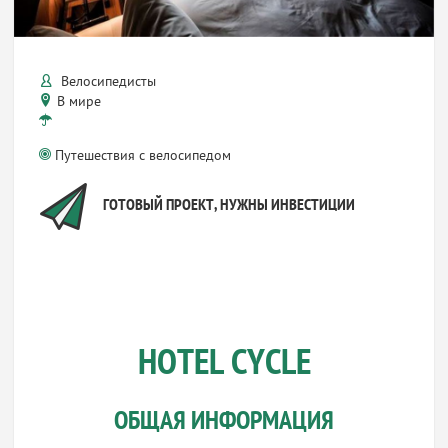
Велосипедисты
В мире
Путешествия с велосипедом
ГОТОВЫЙ ПРОЕКТ, НУЖНЫ ИНВЕСТИЦИИ
HOTEL CYCLE
ОБЩАЯ ИНФОРМАЦИЯ