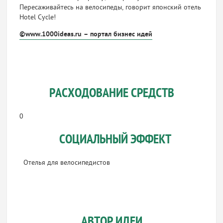
Пересаживайтесь на велосипеды, говорит японский отель
Hotel Cycle!
©www.1000ideas.ru – портал бизнес идей
РАСХОДОВАНИЕ СРЕДСТВ
0
СОЦИАЛЬНЫЙ ЭФФЕКТ
Отелья для велосипедистов
АВТОР ИДЕИ