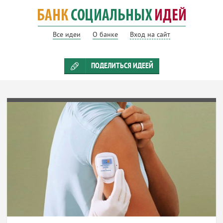
Все идеи
О банке
Вход на сайт
ПОДЕЛИТЬСЯ ИДЕЕЙ