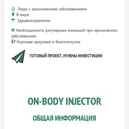
Люди с хроническими заболеваниями
В мире
Здравоохранение
Необходимость регулярных инъекций при хронических
заболеваниях
Хорошее здоровье и благополучие
ГОТОВЫЙ ПРОЕКТ, НУЖНЫ ИНВЕСТИЦИИ
ON-BODY INJECTOR
ОБЩАЯ ИНФОРМАЦИЯ