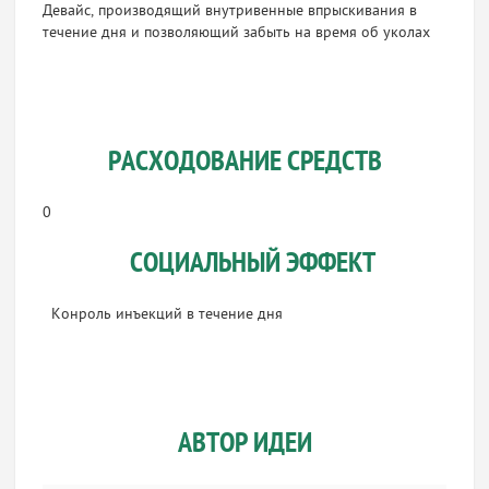
Девайс, производящий внутривенные впрыскивания в
течение дня и позволяющий забыть на время об уколах
РАСХОДОВАНИЕ СРЕДСТВ
0
СОЦИАЛЬНЫЙ ЭФФЕКТ
Конроль инъекций в течение дня
АВТОР ИДЕИ