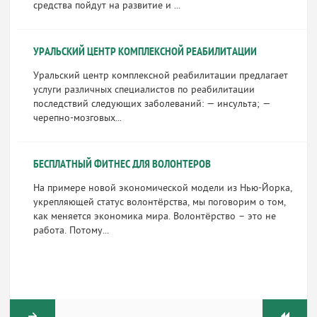
средства пойдут на развитие и ...
УРАЛЬСКИЙ ЦЕНТР КОМПЛЕКСНОЙ РЕАБИЛИТАЦИИ
Уральский центр комплексной реабилитации предлагает
услуги различных специалистов по реабилитации
последствий следующих заболеваний: — инсульта; —
черепно-мозговых...
БЕСПЛАТНЫЙ ФИТНЕС ДЛЯ ВОЛОНТЕРОВ
На примере новой экономической модели из Нью-Йорка,
укрепляющей статус волонтёрства, мы поговорим о том,
как меняется экономика мира. Волонтёрство – это не
работа. Потому...