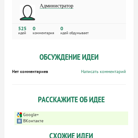
Администратор
525
0
0
идей
комментария
идей обдумывает
ОБСУЖДЕНИЕ ИДЕИ
Нет комментариев
Написать комментарий
РАССКАЖИТЕ ОБ ИДЕЕ
Google+
ВКонтакте
СХОЖИЕ ИДЕИ