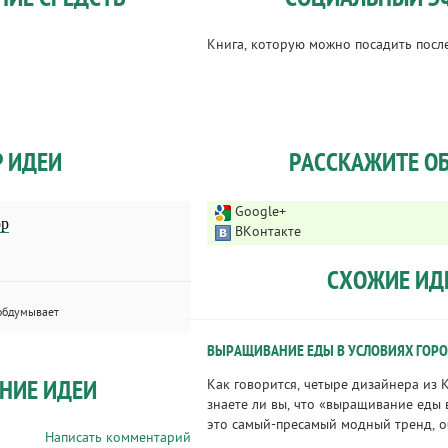
Книга, которую можно посадить посл
Р ИДЕИ
РАССКАЖИТЕ ОБ
Google+
ор
ВКонтакте
СХОЖИЕ ИД
обдумывает
ВЫРАЩИВАНИЕ ЕДЫ В УСЛОВИЯХ ГОРО
НИЕ ИДЕИ
Как говорится, четыре дизайнера из К
знаете ли вы, что «выращивание еды 
это самый-пресамый модный тренд, об
Написать комментарий