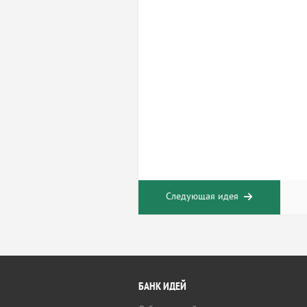
Следующая идея
БАНК ИДЕЙ