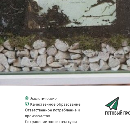
Экологические
Качественное образование
Ответственное потребление и
ГОТОВЫЙ ПР
производство
Сохранение экосистем суши