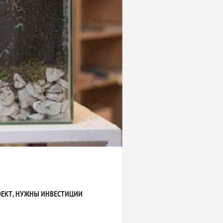
ОЕКТ, НУЖНЫ ИНВЕСТИЦИИ