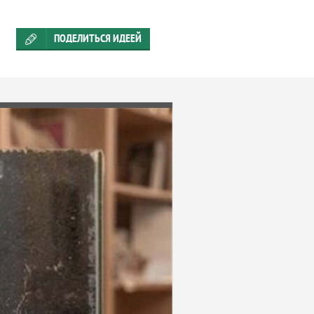
ПОДЕЛИТЬСЯ ИДЕЕЙ