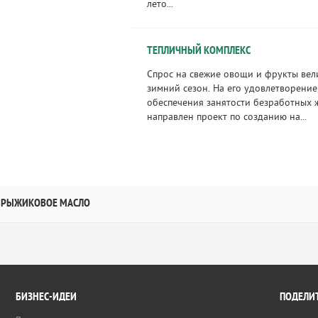
лето...
ТЕПЛИЧНЫЙ КОМПЛЕКС
Спрос на свежие овощи и фрукты вел
зимний сезон. На его удовлетворение,
обеспечения занятости безработных ж
направлен проект по созданию на...
РЫЖИКОВОЕ МАСЛО
БИЗНЕС-ИДЕИ
ПОДЕЛИТ