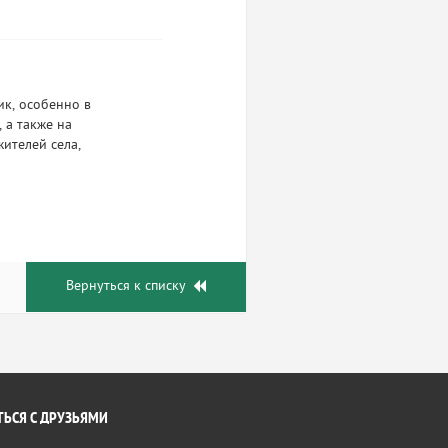
ик, особенно в
 а также на
ителей села,
Вернуться к списку
ЬСЯ С ДРУЗЬЯМИ