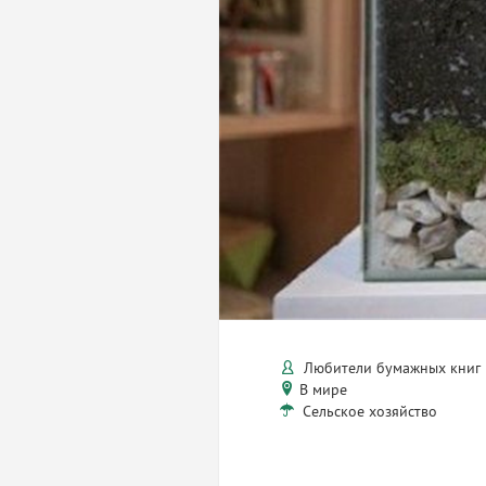
Любители бумажных книг
В мире
Сельское хозяйство