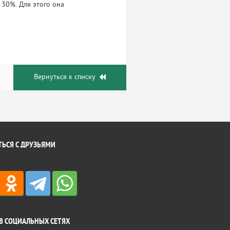
 30%. Для этого она
Вернуться к списку
ЬСЯ С ДРУЗЬЯМИ
В СОЦИАЛЬНЫХ СЕТЯХ