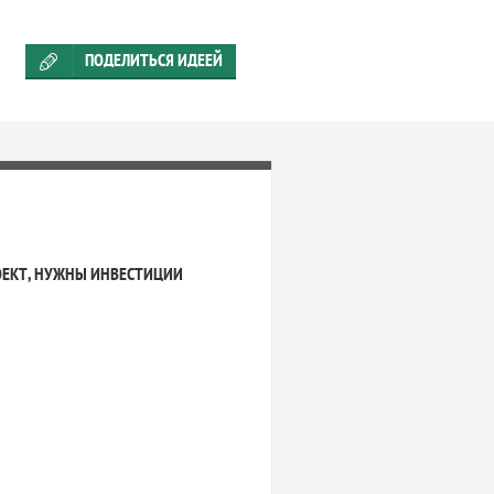
ПОДЕЛИТЬСЯ ИДЕЕЙ
ОЕКТ, НУЖНЫ ИНВЕСТИЦИИ