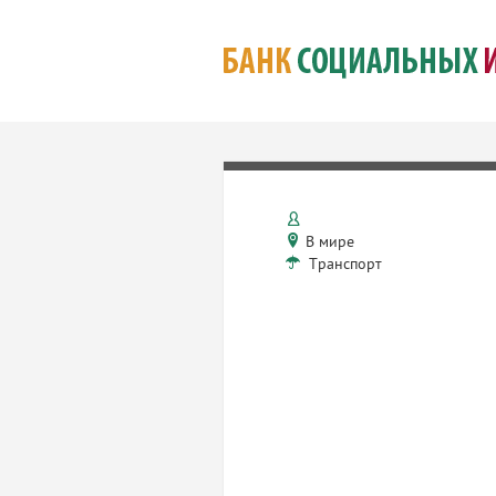
В мире
Транспорт