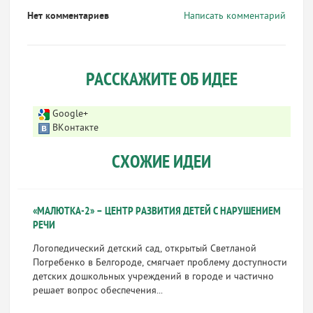
Нет комментариев
Написать комментарий
РАССКАЖИТЕ ОБ ИДЕЕ
Google+
ВКонтакте
СХОЖИЕ ИДЕИ
«МАЛЮТКА-2» – ЦЕНТР РАЗВИТИЯ ДЕТЕЙ С НАРУШЕНИЕМ
РЕЧИ
Логопедический детский сад, открытый Светланой
Погребенко в Белгороде, смягчает проблему доступности
детских дошкольных учреждений в городе и частично
решает вопрос обеспечения...