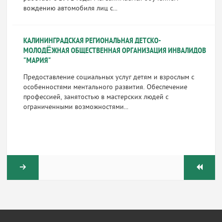
вождению автомобиля лиц с...
КАЛИНИНГРАДСКАЯ РЕГИОНАЛЬНАЯ ДЕТСКО-
МОЛОДЁЖНАЯ ОБЩЕСТВЕННАЯ ОРГАНИЗАЦИЯ ИНВАЛИДОВ
"МАРИЯ"
Предоставление социальных услуг детям и взрослым с
особенностями ментального развития. Обеспечение
профессией, занятостью в мастерских людей с
ограниченными возможностями...