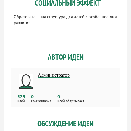
СОЦИАЛЬНЫЙ ЭФФЕКТ
Образовательная структура для детей с особенностями
развития
АВТОР ИДЕИ
Администратор
525
0
0
идей
комментария
идей обдумывает
ОБСУЖДЕНИЕ ИДЕИ