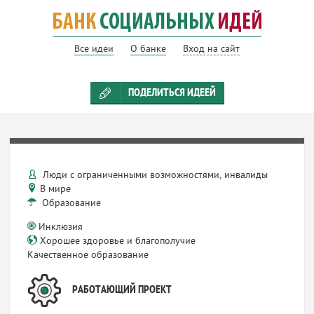
Все идеи
О банке
Вход на сайт
ПОДЕЛИТЬСЯ ИДЕЕЙ
Люди с ограниченными возможностями, инвалиды
В мире
Образование
Инклюзия
Хорошее здоровье и благополучие
Качественное образование
РАБОТАЮЩИЙ ПРОЕКТ