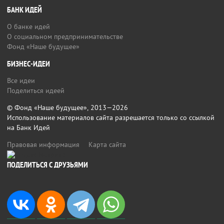
БАНК ИДЕЙ
О банке идей
О социальном предпринимательстве
Фонд «Наше будущее»
БИЗНЕС-ИДЕИ
Все идеи
Поделиться идеей
© Фонд «Наше будущее», 2013—2026
Использование материалов сайта разрешается только со ссылкой
на Банк Идей
Правовая информация
Карта сайта
ПОДЕЛИТЬСЯ С ДРУЗЬЯМИ