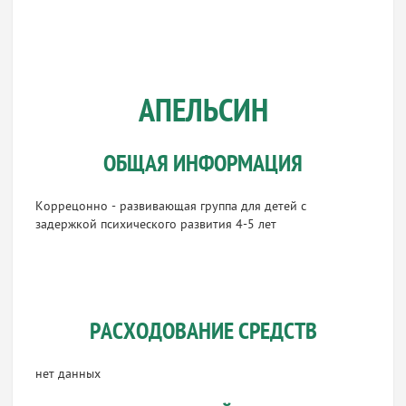
АПЕЛЬСИН
ОБЩАЯ ИНФОРМАЦИЯ
Коррецонно - развивающая группа для детей с
задержкой психического развития 4-5 лет
РАСХОДОВАНИЕ СРЕДСТВ
нет данных