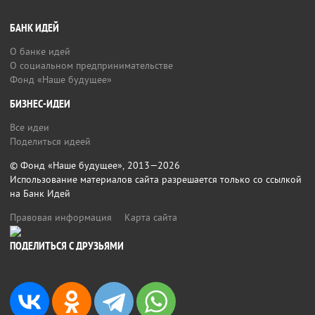
БАНК ИДЕЙ
О банке идей
О социальном предпринимательстве
Фонд «Наше будущее»
БИЗНЕС-ИДЕИ
Все идеи
Поделиться идеей
© Фонд «Наше будущее», 2013—2026
Использование материалов сайта разрешается только со ссылкой
на Банк Идей
Правовая информация
Карта сайта
ПОДЕЛИТЬСЯ С ДРУЗЬЯМИ