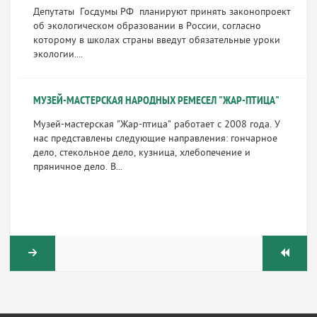
Депутаты Госдумы РФ планируют принять законопроект
об экологическом образовании в России, согласно
которому в школах страны введут обязательные уроки
экологии....
МУЗЕЙ-МАСТЕРСКАЯ НАРОДНЫХ РЕМЕСЕЛ "ЖАР-ПТИЦА"
Музей-мастерская "Жар-птица" работает с 2008 года. У
нас представлены следующие направления: гончарное
дело, стекольное дело, кузница, хлебопечение и
пряничное дело. В...