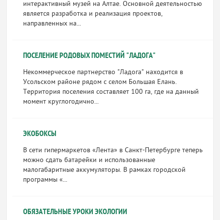
интерактивный музей на Алтае. Основной деятельностью
является разработка и реализация проектов,
направленных на...
ПОСЕЛЕНИЕ РОДОВЫХ ПОМЕСТИЙ "ЛАДОГА"
Некоммерческое партнерство "Ладога" находится в
Усольском районе рядом с селом Большая Елань.
Территория поселения составляет 100 га, где на данный
момент круглогодично...
ЭКОБОКСЫ
В сети гипермаркетов «Лента» в Санкт-Петербурге теперь
можно сдать батарейки и использованные
малогабаритные аккумуляторы. В рамках городской
программы «...
ОБЯЗАТЕЛЬНЫЕ УРОКИ ЭКОЛОГИИ