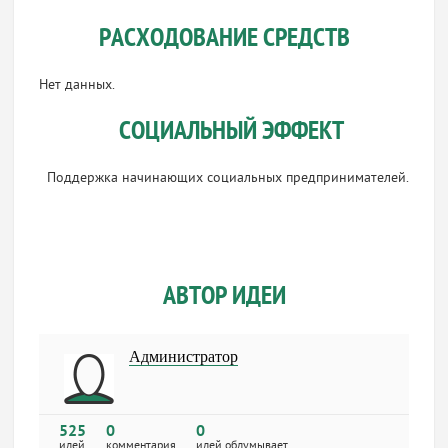
РАСХОДОВАНИЕ СРЕДСТВ
Нет данных.
СОЦИАЛЬНЫЙ ЭФФЕКТ
Поддержка начинающих социальных предпринимателей.
АВТОР ИДЕИ
Администратор
525
0
0
идей
комментария
идей обдумывает