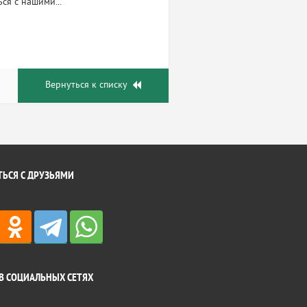
ся с нашими...
Вернуться к списку
ЬСЯ С ДРУЗЬЯМИ
В СОЦИАЛЬНЫХ СЕТЯХ