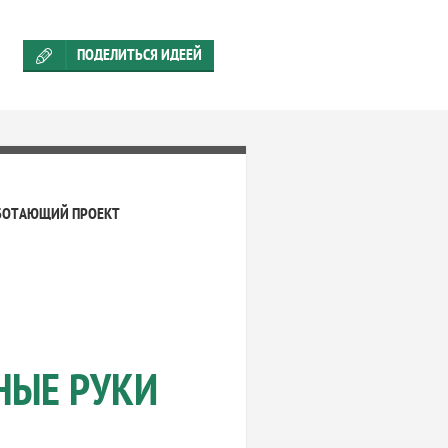
ПОДЕЛИТЬСЯ ИДЕЕЙ
БОТАЮЩИЙ ПРОЕКТ
НЫЕ РУКИ