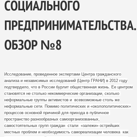
СОЦИАЛЬНОГО
ПРЕДПРИНИМАТЕЛЬСТВА.
ОБЗОР №8
Исследование, проведенное экспертами Центра гражданского
анализа и независимых исследований (Центр ГРАНИ) в 2012 году
подтвердило, что в России бурлит общественная жизнь. Ее центром
становятся не столько некоммерческие организации, сколько
неформальные группы активистов и всевозможные столь же
неформальные сети. Помимо политических и «околополитических»
процессов основной причиной для прихода в публичное
пространство разнообразных самоорганизованных,
самостоятельных групп граждан стали «залежи» острейших
местных проблем и необходимость самореализации человека как