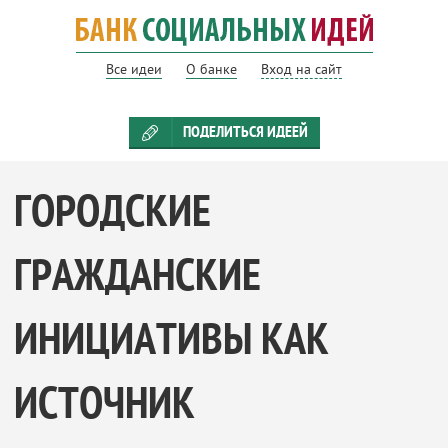
Все идеи
О банке
Вход на сайт
ПОДЕЛИТЬСЯ ИДЕЕЙ
ГОРОДСКИЕ
ГРАЖДАНСКИЕ
ИНИЦИАТИВЫ КАК
ИСТОЧНИК