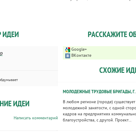
Р ИДЕИ
РАССКАЖИТЕ ОБ
Google+
ор
ВКонтакте
СХОЖИЕ ИД
обдумывает
МОЛОДЕЖНЫЕ ТРУДОВЫЕ БРИГАДЫ, Г.
НИЕ ИДЕИ
В любом регионе (городе) существуе
молодежной занятости, с одной сторо
кадров на предприятиях коммунальн
Написать комментарий
благоустройства, с другой. Проект...