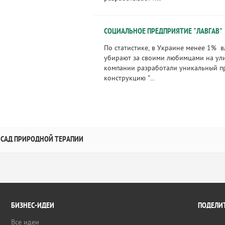
СОЦИАЛЬНОЕ ПРЕДПРИЯТИЕ "ЛАВГАВ"
По статистике, в Украине менее 1% 
убирают за своими любимцами на ул
компании разработали уникальный п
конструкцию "...
САД ПРИРОДНОЙ ТЕРАПИИ
БИЗНЕС-ИДЕИ
ПОДЕЛИТ
Все идеи