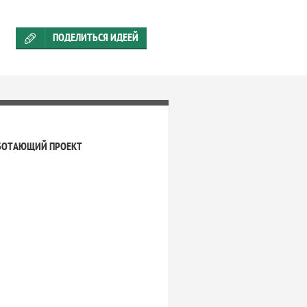
ПОДЕЛИТЬСЯ ИДЕЕЙ
БОТАЮЩИЙ ПРОЕКТ