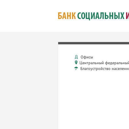
Офисы
Центральный федеральный
Благоустройство населенн