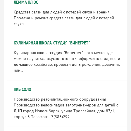
ЛЕММА ПЛЮС
Средства связи для людей с потерей слуха и зрения.
Продажа и ремонт средств связи для людей с потерей
слуха.
КУЛИНАРНАЯ ШКОЛА-СТУДИЯ "ВИНЕГРЕТ"
Кулинарная школа-студия "Винегрет" - это место, где
можно научиться вкусно готовить, оформлять стол, вести
домашнее хозяйство, провести день рождения, девичник
или...
ПКБ СОЛО
Производство реабилитационного оборудования
Производство велосипедов велотренажеров для детей с
ДЦП город Новосибирск, улица Троллейная, дом 87/1,
корпус 3 Телефон: +7(383)292...