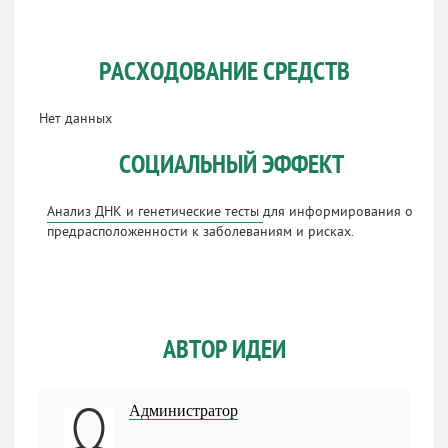
РАСХОДОВАНИЕ СРЕДСТВ
Нет данных
СОЦИАЛЬНЫЙ ЭФФЕКТ
Анализ ДНК и генетические тесты
для информирования о
предрасположенности к заболеваниям и рисках.
АВТОР ИДЕИ
Администратор