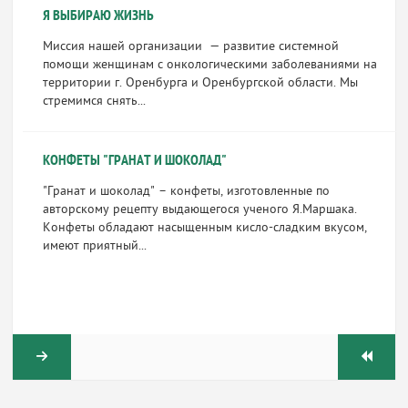
Я ВЫБИРАЮ ЖИЗНЬ
Миссия нашей организации — развитие системной
помощи женщинам с онкологическими заболеваниями на
территории г. Оренбурга и Оренбургской области. Мы
стремимся снять...
КОНФЕТЫ "ГРАНАТ И ШОКОЛАД"
"Гранат и шоколад" – конфеты, изготовленные по
авторскому рецепту выдающегося ученого Я.Маршака.
Конфеты обладают насыщенным кисло-сладким вкусом,
имеют приятный...