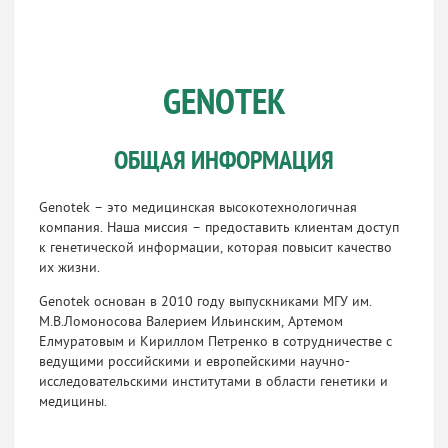
GENOTEK
ОБЩАЯ ИНФОРМАЦИЯ
Genotek – это медицинская высокотехнологичная
компания. Наша миссия – предоставить клиентам доступ
к генетической информации, которая повысит качество
их жизни.
Genotek основан в 2010 году выпускниками МГУ им.
М.В.Ломоносова Валерием Ильинским, Артемом
Елмуратовым и Кириллом Петренко в сотрудничестве с
ведущими российскими и европейскими научно-
исследовательскими институтами в области генетики и
медицины.