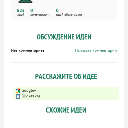
525
0
0
идей
комментария
идей обдумывает
ОБСУЖДЕНИЕ ИДЕИ
Нет комментариев
Написать комментарий
РАССКАЖИТЕ ОБ ИДЕЕ
Google+
ВКонтакте
СХОЖИЕ ИДЕИ