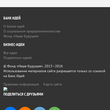
БАНК ИДЕЙ
О банке идей
О социальном предпринимательстве
Фонд «Наше будущее»
БИЗНЕС-ИДЕИ
Все идеи
Поделиться идеей
© Фонд «Наше будущее», 2013—2026
Использование материалов сайта разрешается только со ссылкой
на Банк Идей
Правовая информация
Карта сайта
ПОДЕЛИТЬСЯ С ДРУЗЬЯМИ