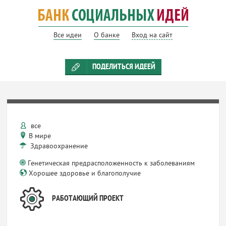
Все идеи
О банке
Вход на сайт
ПОДЕЛИТЬСЯ ИДЕЕЙ
все
В мире
Здравоохранение
Генетическая предрасположенность к заболеваниям
Хорошее здоровье и благополучие
РАБОТАЮЩИЙ ПРОЕКТ