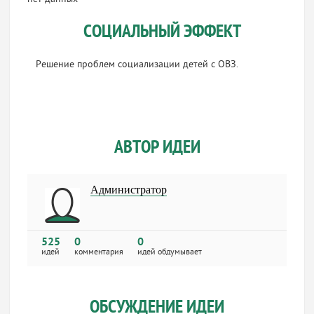
СОЦИАЛЬНЫЙ ЭФФЕКТ
Решение проблем социализации детей с ОВЗ.
АВТОР ИДЕИ
Администратор
525
0
0
идей
комментария
идей обдумывает
ОБСУЖДЕНИЕ ИДЕИ