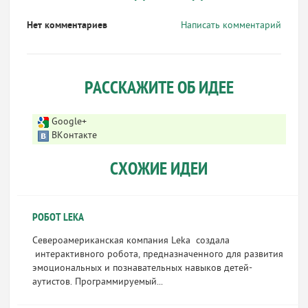
Нет комментариев
Написать комментарий
РАССКАЖИТЕ ОБ ИДЕЕ
Google+
ВКонтакте
СХОЖИЕ ИДЕИ
РОБОТ LEKA
Североамериканская компания Leka создала
интерактивного робота, предназначенного для развития
эмоциональных и познавательных навыков детей-
аутистов. Программируемый...