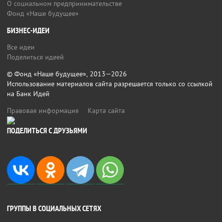
О социальном предпринимательстве
Фонд «Наше будущее»
БИЗНЕС-ИДЕИ
Все идеи
Поделиться идеей
© Фонд «Наше будущее», 2013—2026
Использование материалов сайта разрешается только со ссылкой
на Банк Идей
Правовая информация
Карта сайта
ПОДЕЛИТЬСЯ С ДРУЗЬЯМИ
ГРУППЫ В СОЦИАЛЬНЫХ СЕТЯХ