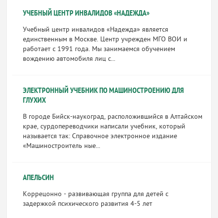
УЧЕБНЫЙ ЦЕНТР ИНВАЛИДОВ «НАДЕЖДА»
Учебный центр инвалидов «Надежда» является
единственным в Москве. Центр учрежден МГО ВОИ и
работает с 1991 года. Мы занимаемся обучением
вождению автомобиля лиц с...
ЭЛЕКТРОННЫЙ УЧЕБНИК ПО МАШИНОСТРОЕНИЮ ДЛЯ
ГЛУХИХ
В городе Бийск-наукоград, расположившийся в Алтайском
крае, сурдопереводчики написали учебник, который
называется так: Справочное электронное издание
«Машиностроитель ные...
АПЕЛЬСИН
Коррецонно - развивающая группа для детей с
задержкой психического развития 4-5 лет