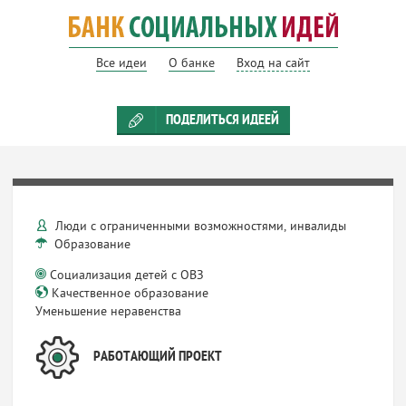
Все идеи
О банке
Вход на сайт
ПОДЕЛИТЬСЯ ИДЕЕЙ
Люди с ограниченными возможностями, инвалиды
Образование
Социализация детей с ОВЗ
Качественное образование
Уменьшение неравенства
РАБОТАЮЩИЙ ПРОЕКТ