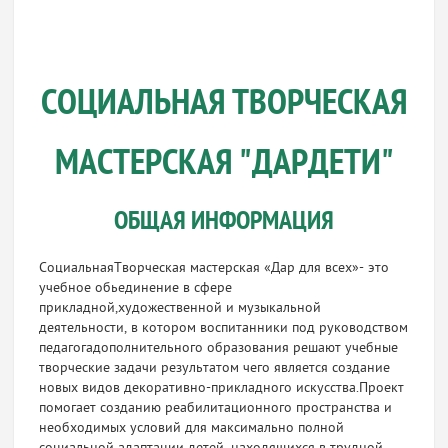
СОЦИАЛЬНАЯ ТВОРЧЕСКАЯ
МАСТЕРСКАЯ "ДАРДЕТИ"
ОБЩАЯ ИНФОРМАЦИЯ
СоциальнаяТворческая мастерская «Дар для всех»- это
учебное обьединение в сфере
прикладной,художественной и музыкальной
деятельности, в котором воспитанники под руководством
педагогадополнительного образования решают учебные
творческие задачи результатом чего является создание
новых видов декоративно-прикладного искусства.Проект
помогает созданию реабилитационного пространства и
необходимых условий для максимально полной