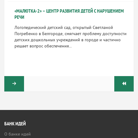
«МАЛЮТКА-2» – ЦЕНТР РАЗВИТИЯ ДЕТЕЙ С НАРУШЕНИЕМ
РЕЧИ
Логопедический детский сад, открытый Светланой
Погребенко в Белгороде, смягчает проблему доступности
детских дошкольных учреждений в городе и частично
решает вопрос обеспечения...
БАНК ИДЕЙ
О банке идей