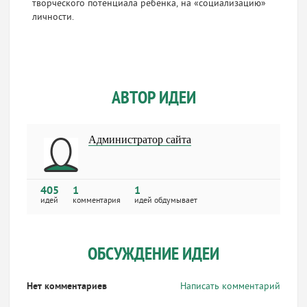
творческого потенциала ребенка, на «социализацию»
личности.
АВТОР ИДЕИ
Администратор сайта
405
1
1
идей
комментария
идей обдумывает
ОБСУЖДЕНИЕ ИДЕИ
Нет комментариев
Написать комментарий