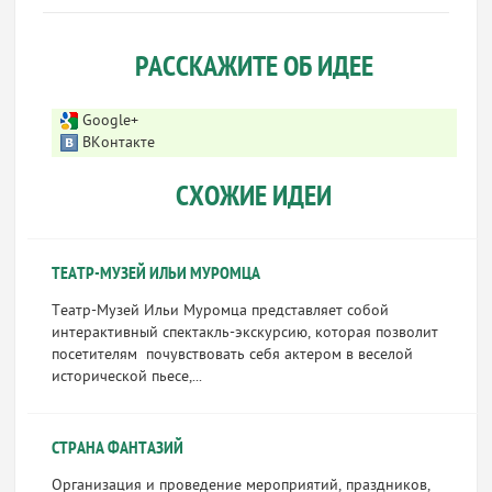
РАССКАЖИТЕ ОБ ИДЕЕ
Google+
ВКонтакте
СХОЖИЕ ИДЕИ
ТЕАТР-МУЗЕЙ ИЛЬИ МУРОМЦА
Театр-Музей Ильи Муромца представляет собой
интерактивный спектакль-экскурсию, которая позволит
посетителям почувствовать себя актером в веселой
исторической пьесе,...
СТРАНА ФАНТАЗИЙ
Организация и проведение мероприятий, праздников,