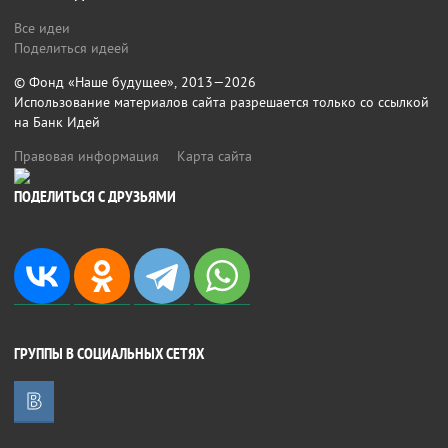
Все идеи
Поделиться идеей
© Фонд «Наше будущее», 2013—2026
Использование материалов сайта разрешается только со ссылкой
на Банк Идей
Правовая информация
Карта сайта
ПОДЕЛИТЬСЯ С ДРУЗЬЯМИ
ГРУППЫ В СОЦИАЛЬНЫХ СЕТЯХ