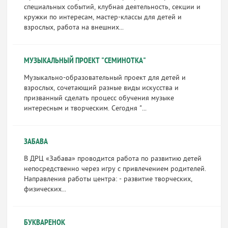
специальных событий, клубная деятельность, секции и
кружки по интересам, мастер-классы для детей и
взрослых, работа на внешних...
МУЗЫКАЛЬНЫЙ ПРОЕКТ "СЕМИНОТКА"
Музыкально-образовательный проект для детей и
взрослых, сочетающий разные виды искусства и
призванный сделать процесс обучения музыке
интересным и творческим. Сегодня "...
ЗАБАВА
В ДРЦ «Забава» проводится работа по развитию детей
непосредственно через игру с привлечением родителей.
Направления работы центра: - развитие творческих,
физических...
БУКВАРЕНОК