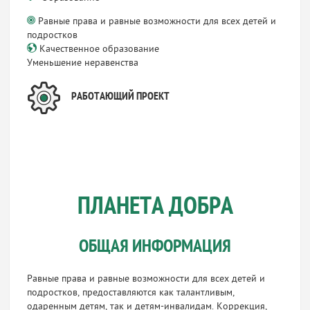
Равные права и равные возможности для всех детей и
подростков
Качественное образование
Уменьшение неравенства
РАБОТАЮЩИЙ ПРОЕКТ
ПЛАНЕТА ДОБРА
ОБЩАЯ ИНФОРМАЦИЯ
Равные права и равные возможности для всех детей и
подростков, предоставляются как талантливым,
одаренным детям, так и детям-инвалидам. Коррекция,