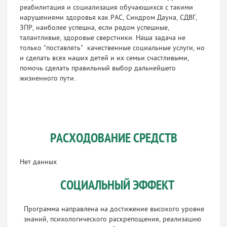
реабилитация и социализация обучающихся с такими
нарушениями здоровья как РАС, Синдром Дауна, СДВГ,
ЗПР, наиболее успешна, если рядом успешные,
талантливые, здоровые сверстники. Наша задача не
только "поставлять" качественные социальные услуги, но
и сделать всех наших детей и их семьи счастливыми,
помочь сделать правильный выбор дальнейшего
жизненного пути.
РАСХОДОВАНИЕ СРЕДСТВ
Нет данных
СОЦИАЛЬНЫЙ ЭФФЕКТ
Программа направлена на достижение высокого уровня
знаний, психологического раскрепощения, реализацию