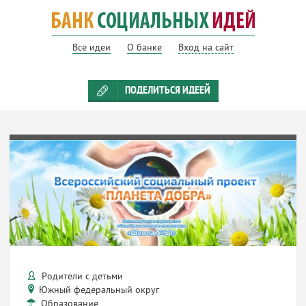
Все идеи
О банке
Вход на сайт
ПОДЕЛИТЬСЯ ИДЕЕЙ
Родители с детьми
Южный федеральный округ
Образование