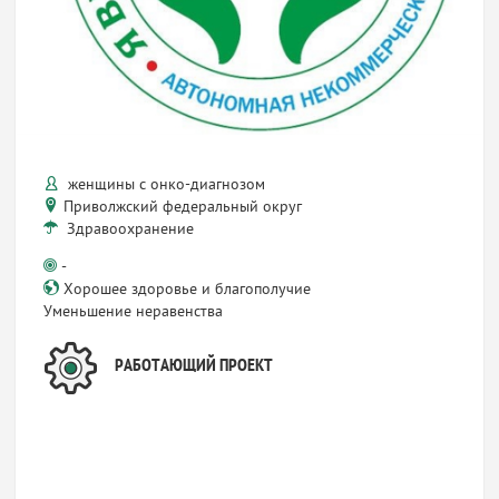
женщины с онко-диагнозом
Приволжский федеральный округ
Здравоохранение
-
Хорошее здоровье и благополучие
Уменьшение неравенства
РАБОТАЮЩИЙ ПРОЕКТ