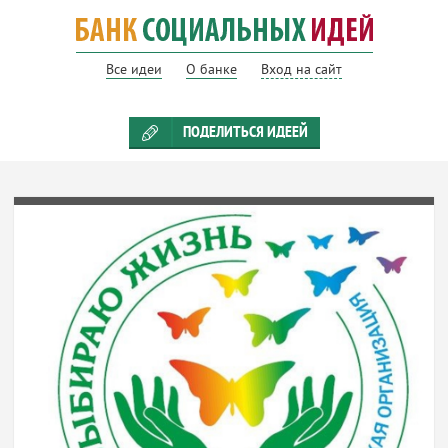
Все идеи
О банке
Вход на сайт
ПОДЕЛИТЬСЯ ИДЕЕЙ