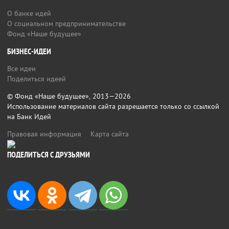
О банке идей
О социальном предпринимательстве
Фонд «Наше будущее»
БИЗНЕС-ИДЕИ
Все идеи
Поделиться идеей
© Фонд «Наше будущее», 2013—2026
Использование материалов сайта разрешается только со ссылкой
на Банк Идей
Правовая информация
Карта сайта
ПОДЕЛИТЬСЯ С ДРУЗЬЯМИ