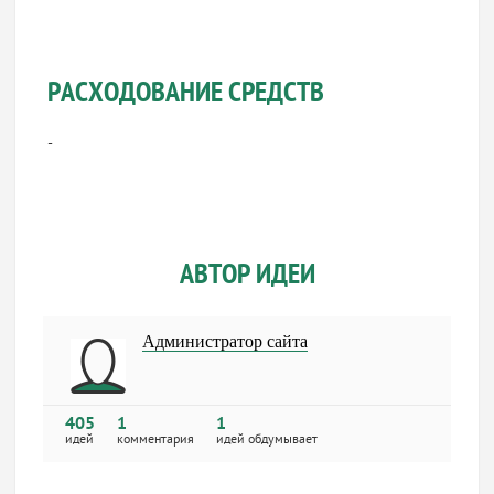
РАСХОДОВАНИЕ СРЕДСТВ
-
АВТОР ИДЕИ
Администратор сайта
405
1
1
идей
комментария
идей обдумывает