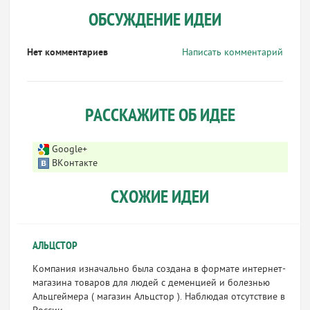
ОБСУЖДЕНИЕ ИДЕИ
Нет комментариев
Написать комментарий
РАССКАЖИТЕ ОБ ИДЕЕ
Google+
ВКонтакте
СХОЖИЕ ИДЕИ
АЛЬЦСТОР
Компания изначально была создана в формате интернет-
магазина товаров для людей с деменцией и болезнью
Альцгеймера ( магазин Альцстор ). Наблюдая отсутствие в