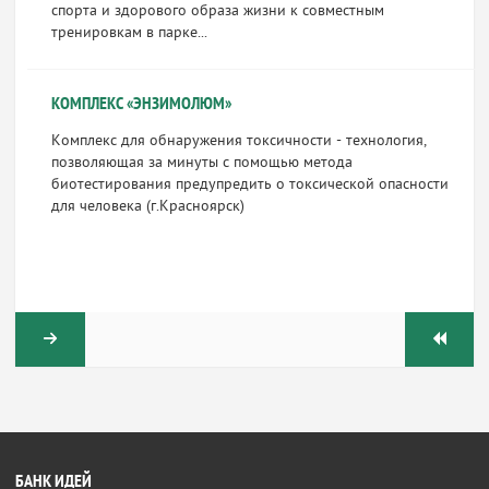
спорта и здорового образа жизни к совместным
тренировкам в парке...
КОМПЛЕКС «ЭНЗИМОЛЮМ»
Комплекс для обнаружения токсичности - технология,
позволяющая за минуты с помощью метода
биотестирования предупредить о токсической опасности
для человека (г.Красноярск)
БАНК ИДЕЙ