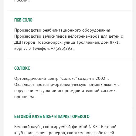
России...
ПКБ СОЛО
Производство реабилитационного оборудования
Производство велосипедов велотренажеров для детей с
ДЦП город Новосибирск, улица Троллейная, дом 87/1,
корпус 3 Телефон: +7(383)292...
СОЛЮКС
Ортопедический центр "Солюкс" создан в 2002 г.
Оказывает протезно-ортопедическую помощь людям с
нарушением функции опорно-двигательной системы
организма.
БЕГОВОЙ КЛУБ NIKE+ В ПАРКЕ ГОРЬКОГО
Беговой клуб , спонсируемый фирмой NIKE. Беговой
клуб привлекает тренеров, спортсменов, любителей