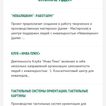
"НЕВАЛЯШКИН": РАБОТАЕМ!"
Проект предполагает создание и работу творческих и
производственных мастерских (далее - Мастерские) в
центре поддержки людей с инвалидностью «Неваляшкин»
(далее -...
КЛУБ « ИНВА ПЛЮС»
Деятельность Клуба "Инва Плюс" включает в себя
несколько направлений организации самозанятости
людей с инвалидностью: 1. Консалтинговый центр для
инвалидов,...
ТАКТИЛЬНЫЕ СИСТЕМЫ ОРИЕНТАЦИИ, ТАКТИЛЬНЫЕ
КАРТИНЫ
Производство тактильных систем ориентации для