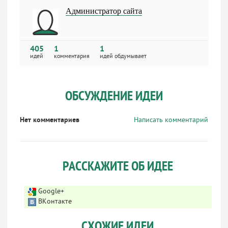
Администратор сайта
405
1
1
идей
комментария
идей обдумывает
ОБСУЖДЕНИЕ ИДЕИ
Нет комментариев
Написать комментарий
РАССКАЖИТЕ ОБ ИДЕЕ
Google+
ВКонтакте
СХОЖИЕ ИДЕИ