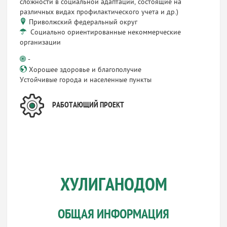
сложности в социальной адаптации, состоящие на
различных видах профилактического учета и др.)
Приволжский федеральный округ
Социально ориентированные некоммерческие
организации
-
Хорошее здоровье и благополучие
Устойчивые города и населенные пункты
РАБОТАЮЩИЙ ПРОЕКТ
ХУЛИГАНОДОМ
ОБЩАЯ ИНФОРМАЦИЯ