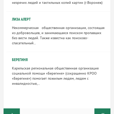
незрячих людей и тактильных копий картин (г.Воронеж)
ЛИЗА АЛЕРТ
Некоммерческая общественная организация, состоящая
из добровольцев, и занимающаяся поиском пропавших
без вести людей. Также известна как поисково-
спасательный...
БЕРЕГИНЯ
Карельская региональная общественная организация
социальной помощи «Берегиня» (сокращенно КРОО
«Берегиня») помогает пожилым людям, людям с
инвалидностью,...