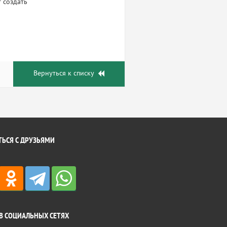
 создать
Вернуться к списку
ЬСЯ С ДРУЗЬЯМИ
В СОЦИАЛЬНЫХ СЕТЯХ