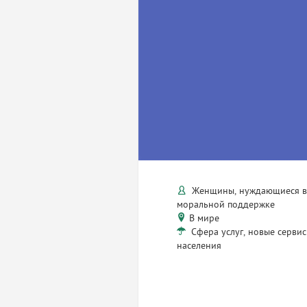
Женщины, нуждающиеся 
моральной поддержке
В мире
Сфера услуг, новые сервис
населения