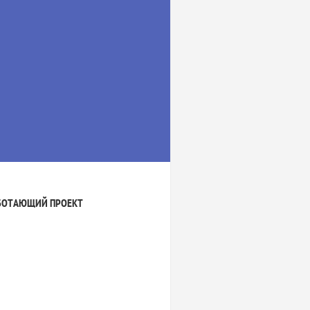
БОТАЮЩИЙ ПРОЕКТ