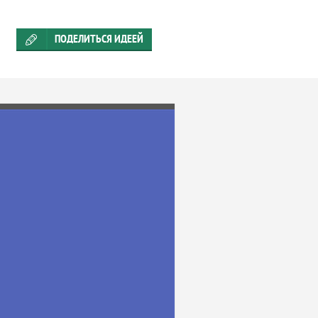
ПОДЕЛИТЬСЯ ИДЕЕЙ