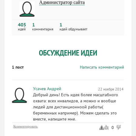
Администратор сайта
405
1
1
идей
комментария
идей обдумывает
ОБСУЖДЕНИЕ ИДЕИ
1 пост
Написать комментарий
Усачев Андрей
22 ноября 2014 11:35
Добрый день! Есть идея более масштабного
охвата: всех инвалидов, а можно и вообще
людей для дистанционноой работы(
беременных например). Можем сделать это
вместе, напишите мне.
Комментировать
0