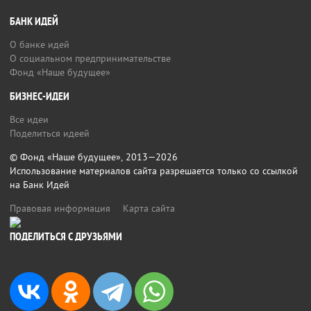
БАНК ИДЕЙ
О банке идей
О социальном предпринимательстве
Фонд «Наше будущее»
БИЗНЕС-ИДЕИ
Все идеи
Поделиться идеей
© Фонд «Наше будущее», 2013—2026
Использование материалов сайта разрешается только со ссылкой
на Банк Идей
Правовая информация
Карта сайта
ПОДЕЛИТЬСЯ С ДРУЗЬЯМИ