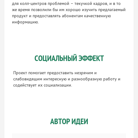
для колл-центров проблемой – текучкой кадров, и в то
же время позволили бы им хорошо изучить предлагаемый
продукт и предоставлять абонентам качественную
информацию.
СОЦИАЛЬНЫЙ ЭФФЕКТ
Проект помогает предоставить незрячим и
слабовидящим интересную и разнообразную работу и
содействует их социализации.
АВТОР ИДЕИ