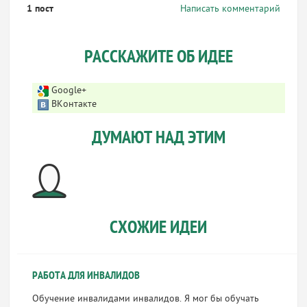
1 пост
Написать комментарий
РАССКАЖИТЕ ОБ ИДЕЕ
Google+
ВКонтакте
ДУМАЮТ НАД ЭТИМ
СХОЖИЕ ИДЕИ
РАБОТА ДЛЯ ИНВАЛИДОВ
Обучение инвалидами инвалидов. Я мог бы обучать