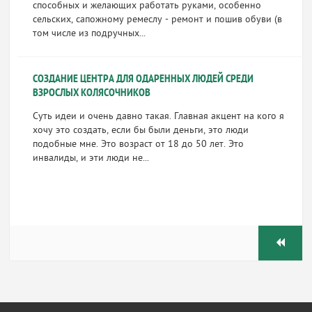
способных и желающих работать руками, особенно
сельских, сапожному ремеслу - ремонт и пошив обуви (в
том числе из подручных...
СОЗДАНИЕ ЦЕНТРА ДЛЯ ОДАРЕННЫХ ЛЮДЕЙ СРЕДИ
ВЗРОСЛЫХ КОЛЯСОЧНИКОВ
Суть идеи и очень давно такая. Главная акцент на кого я
хочу это создать, если бы были деньги, это люди
подобные мне. Это возраст от 18 до 50 лет. Это
инвалиды, и эти люди не...