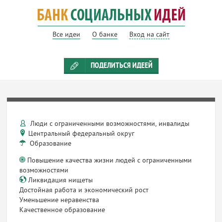
Все идеи
О банке
Вход на сайт
ПОДЕЛИТЬСЯ ИДЕЕЙ
Люди с ограниченными возможностями, инвалиды
Центральный федеральный округ
Образование
Повышение качества жизни людей с ограниченными
возможностями
Ликвидация нищеты
Достойная работа и экономический рост
Уменьшение неравенства
Качественное образование