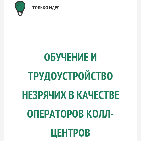
ТОЛЬКО ИДЕЯ
ОБУЧЕНИЕ И
ТРУДОУСТРОЙСТВО
НЕЗРЯЧИХ В КАЧЕСТВЕ
ОПЕРАТОРОВ КОЛЛ-
ЦЕНТРОВ