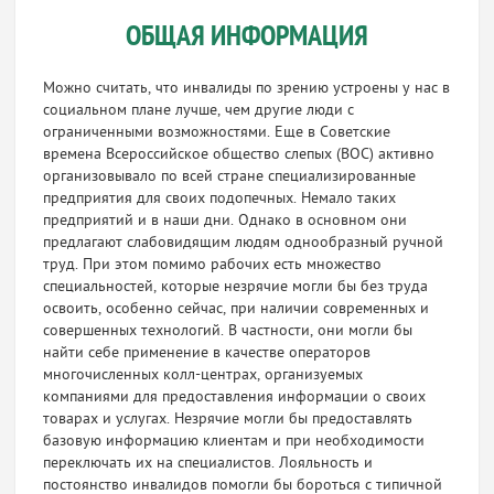
ОБЩАЯ ИНФОРМАЦИЯ
Можно считать, что инвалиды по зрению устроены у нас в
социальном плане лучше, чем другие люди с
ограниченными возможностями. Еще в Советские
времена Всероссийское общество слепых (ВОС) активно
организовывало по всей стране специализированные
предприятия для своих подопечных. Немало таких
предприятий и в наши дни. Однако в основном они
предлагают слабовидящим людям однообразный ручной
труд. При этом помимо рабочих есть множество
специальностей, которые незрячие могли бы без труда
освоить, особенно сейчас, при наличии современных и
совершенных технологий. В частности, они могли бы
найти себе применение в качестве операторов
многочисленных колл-центрах, организуемых
компаниями для предоставления информации о своих
товарах и услугах. Незрячие могли бы предоставлять
базовую информацию клиентам и при необходимости
переключать их на специалистов. Лояльность и
постоянство инвалидов помогли бы бороться с типичной