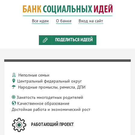
Все идеи
О банке
Вход на сайт
ПОДЕЛИТЬСЯ ИДЕЕЙ
Неполные семьи
Центральный федеральный округ
Народные промыслы, ремесла, ДПИ
Занятость многодетных родителей
Качественное образование
Достойная работа и экономический рост
РАБОТАЮЩИЙ ПРОЕКТ