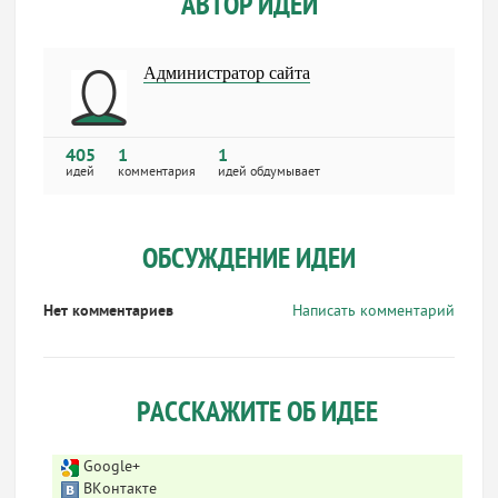
АВТОР ИДЕИ
Администратор сайта
405
1
1
идей
комментария
идей обдумывает
ОБСУЖДЕНИЕ ИДЕИ
Нет комментариев
Написать комментарий
РАССКАЖИТЕ ОБ ИДЕЕ
Google+
ВКонтакте