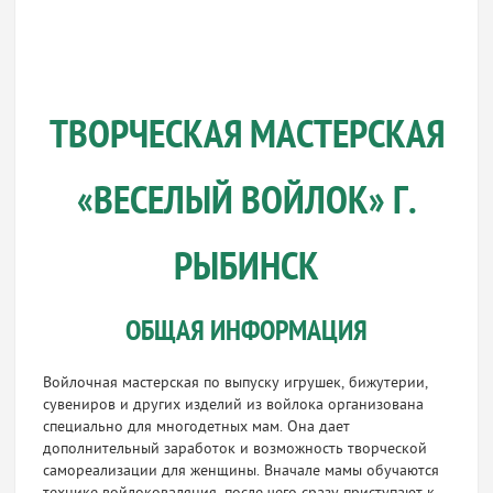
ТВОРЧЕСКАЯ МАСТЕРСКАЯ
«ВЕСЕЛЫЙ ВОЙЛОК» Г.
РЫБИНСК
ОБЩАЯ ИНФОРМАЦИЯ
Войлочная мастерская по выпуску игрушек, бижутерии,
сувениров и других изделий из войлока организована
специально для многодетных мам. Она дает
дополнительный заработок и возможность творческой
самореализации для женщины. Вначале мамы обучаются