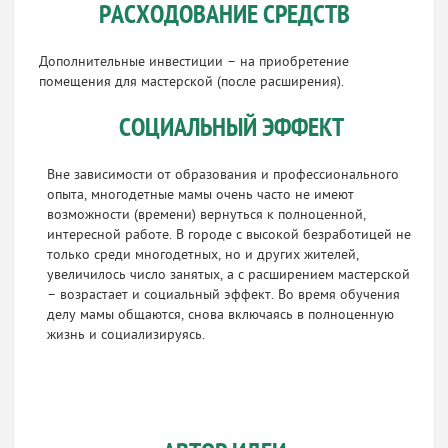
РАСХОДОВАНИЕ СРЕДСТВ
Дополнительные инвестиции – на приобретение
помещения для мастерской (после расширения).
СОЦИАЛЬНЫЙ ЭФФЕКТ
Вне зависимости от образования и профессионального
опыта, многодетные мамы очень часто не имеют
возможности (времени) вернуться к полноценной,
интересной работе. В городе с высокой безработицей не
только среди многодетных, но и других жителей,
увеличилось число занятых, а с расширением мастерской
– возрастает и социальный эффект. Во время обучения
делу мамы общаются, снова включаясь в полноценную
жизнь и социализируясь.