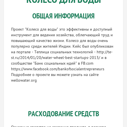
КОЛЕСО ДЛЯ ВОДЫ
ОБЩАЯ ИНФОРМАЦИЯ
Проект "Колесо для воды" это эффективны и доступный
инструмент для ведения хозяйства, облегчающий труд и
повышающий качество жизни. Колесо для воды очень
популярно среди жителей Индии. Кейс был опубликован
на портале - Теплица социальных технологий - http://te-
st.ru/2014/01/20/water-wheel-best-startups-2013/ и в
сообществе "Банк социальных идей" в FB.com
https://www.facebook.com/bankofsocialentrepreneurs
Подробнее о проекте вы можете узнать на сайте
wellowater.org
РАСХОДОВАНИЕ СРЕДСТВ