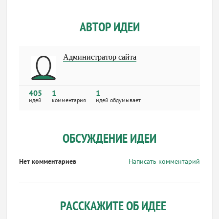
АВТОР ИДЕИ
Администратор сайта
405
1
1
идей
комментария
идей обдумывает
ОБСУЖДЕНИЕ ИДЕИ
Нет комментариев
Написать комментарий
РАССКАЖИТЕ ОБ ИДЕЕ