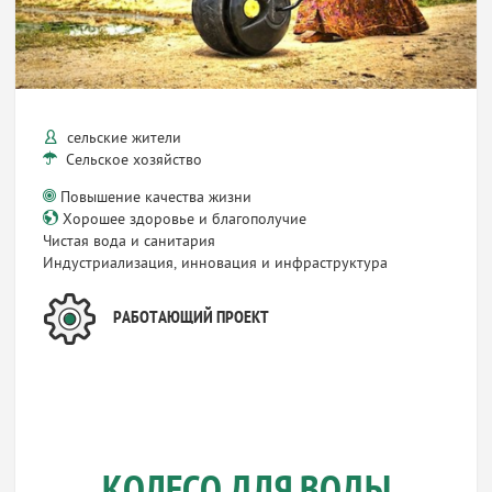
сельские жители
Сельское хозяйство
Повышение качества жизни
Хорошее здоровье и благополучие
Чистая вода и санитария
Индустриализация, инновация и инфраструктура
РАБОТАЮЩИЙ ПРОЕКТ