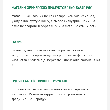
МАГАЗИН ФЕРМЕРСКИХ ПРОДУКТОВ "ЭКО-БАЗАР.РФ"
Магазин наш возник не как «озарение» бизнесменов,
увидевших пустую нишу, а вырос «изнутри». Причина
даже не здоровый образ жизни, а желание самим есть...
"ВЕЛЕС"
Бизнес-идеей проекта является расширение и
модернизация производства крестьянско-фермерского
хозяйства «Велес» в д. Верховье Онежского района. КФХ
«...
ONE VILLAGE ONE PRODUCT ISSYK KUL
Социальный сельскохозяйственный кооператив в
Киргизии. Развитие территории и производство
традиционной продукции.