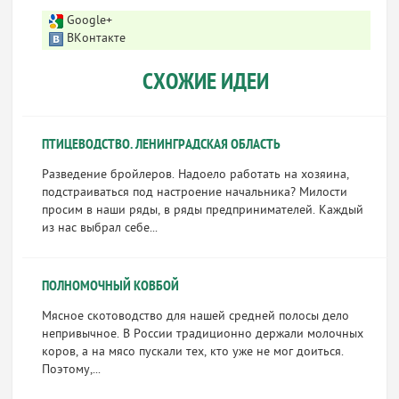
Google+
ВКонтакте
СХОЖИЕ ИДЕИ
ПТИЦЕВОДСТВО. ЛЕНИНГРАДСКАЯ ОБЛАСТЬ
Разведение бройлеров. Надоело работать на хозяина,
подстраиваться под настроение начальника? Милости
просим в наши ряды, в ряды предпринимателей. Каждый
из нас выбрал себе...
ПОЛНОМОЧНЫЙ КОВБОЙ
Мясное скотоводство для нашей средней полосы дело
непривычное. В России традиционно держали молочных
коров, а на мясо пускали тех, кто уже не мог доиться.
Поэтому,...