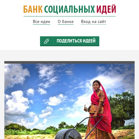
Все идеи
О банке
Вход на сайт
ПОДЕЛИТЬСЯ ИДЕЕЙ