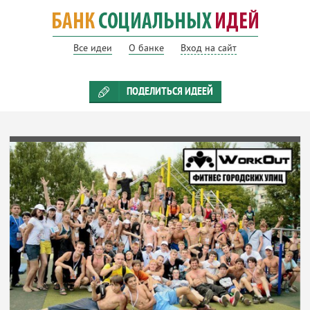
Все идеи
О банке
Вход на сайт
ПОДЕЛИТЬСЯ ИДЕЕЙ