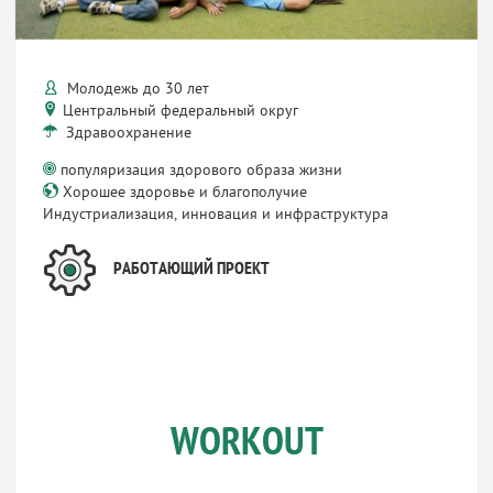
Молодежь до 30 лет
Центральный федеральный округ
Здравоохранение
популяризация здорового образа жизни
Хорошее здоровье и благополучие
Индустриализация, инновация и инфраструктура
РАБОТАЮЩИЙ ПРОЕКТ
WORKOUT