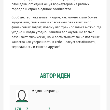
площадка, объединяющуя воркаутеров из разных
городов и стран в единое сообщество.
Сообщество показывает людям, как можно стать более
здоровыми, сильными и красивыми без каких-либо
финансовых затрат, потому что тренироваться можно где
угодно и когда угодно. Занятия воркаутом не только
развивают физически, но и воспитывают такие полезные
качества как уверенность в себе, целеустремлённость,
терпеливость и многие другие!
АВТОР ИДЕИ
Администратор
170
2
2