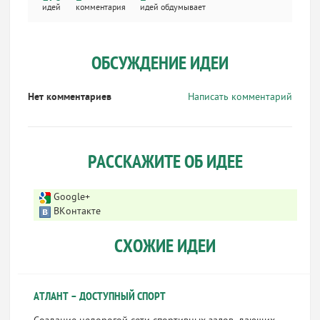
идей
комментария
идей обдумывает
ОБСУЖДЕНИЕ ИДЕИ
Нет комментариев
Написать комментарий
РАССКАЖИТЕ ОБ ИДЕЕ
Google+
ВКонтакте
СХОЖИЕ ИДЕИ
АТЛАНТ – ДОСТУПНЫЙ СПОРТ