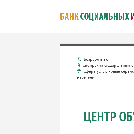
Безработные
Сибирский федеральный о
Сфера услуг, новые сервис
населения
ЦЕНТР ОБ