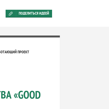
ПОДЕЛИТЬСЯ ИДЕЕЙ
БОТАЮЩИЙ ПРОЕКТ
ТВА «GOOD