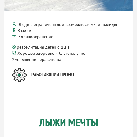
Люди с ограниченными возможностями, инвалиды
В мире
Здравоохранение
реабилитация детей с ДЦП
Хорошее здоровье и благополучие
Уменьшение неравенства
РАБОТАЮЩИЙ ПРОЕКТ
ЛЫЖИ МЕЧТЫ