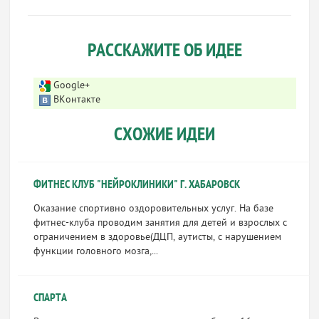
РАССКАЖИТЕ ОБ ИДЕЕ
Google+
ВКонтакте
СХОЖИЕ ИДЕИ
ФИТНЕС КЛУБ "НЕЙРОКЛИНИКИ" Г. ХАБАРОВСК
Оказание спортивно оздоровительных услуг. На базе
фитнес-клуба проводим занятия для детей и взрослых с
ограничением в здоровье(ДЦП, аутисты, с нарушением
функции головного мозга,...
СПАРТА