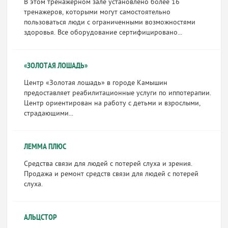
В этом тренажерном зале установлено более 16
тренажеров, которыми могут самостоятельно
пользоваться люди с ограниченными возможностями
здоровья. Все оборудование сертифицировано...
«ЗОЛОТАЯ ЛОШАДЬ»
Центр «Золотая лошадь» в городе Камышин
предоставляет реабилитационные услуги по иппотерапии.
Центр ориентирован на работу с детьми и взрослыми,
страдающими...
ЛЕММА ПЛЮС
Средства связи для людей с потерей слуха и зрения.
Продажа и ремонт средств связи для людей с потерей
слуха.
АЛЬЦСТОР