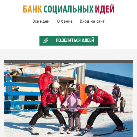
Все идеи
О банке
Вход на сайт
ПОДЕЛИТЬСЯ ИДЕЕЙ