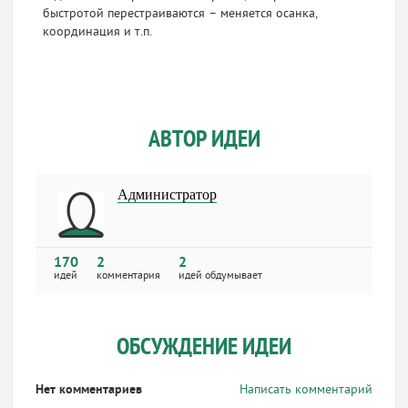
быстротой перестраиваются – меняется осанка,
координация и т.п.
АВТОР ИДЕИ
Администратор
170
2
2
идей
комментария
идей обдумывает
ОБСУЖДЕНИЕ ИДЕИ
Нет комментариев
Написать комментарий