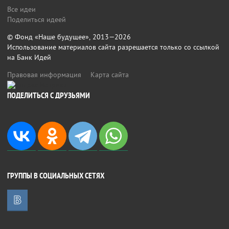
Все идеи
Поделиться идеей
© Фонд «Наше будущее», 2013—2026
Использование материалов сайта разрешается только со ссылкой
на Банк Идей
Правовая информация
Карта сайта
ПОДЕЛИТЬСЯ С ДРУЗЬЯМИ
ГРУППЫ В СОЦИАЛЬНЫХ СЕТЯХ