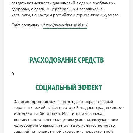
создать возможность для занятий людям с проблемами
здоровья, с детским церебральным параличом в
частности, на каждом российском горнолыжном курорте.
Сайт программы
http://www.dreamski.ru/
РАСХОДОВАНИЕ СРЕДСТВ
0
СОЦИАЛЬНЫЙ ЭФФЕКТ
Занятия горнолыжным спортом дают поразительный
терапевтический эффект, который не дают традиционные
методики реабилитации. Мозг и тело человека,
поставленного в нестандартные условия, вынужденные
одновременно выполнять большое количество новых
заданий на непривычной скорости, с поразительной