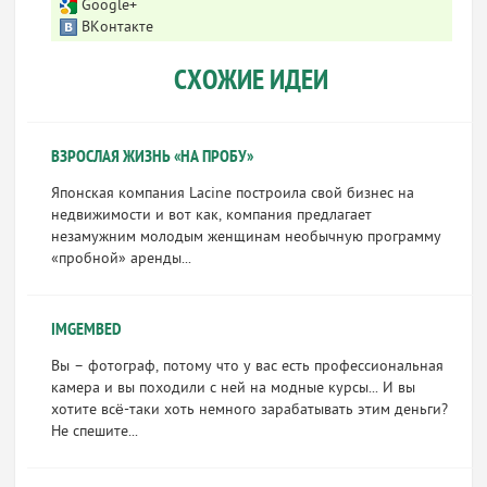
Google+
ВКонтакте
СХОЖИЕ ИДЕИ
ВЗРОСЛАЯ ЖИЗНЬ «НА ПРОБУ»
Японская компания Lacine построила свой бизнес на
недвижимости и вот как, компания предлагает
незамужним молодым женщинам необычную программу
«пробной» аренды...
IMGEMBED
Вы – фотограф, потому что у вас есть профессиональная
камера и вы походили с ней на модные курсы... И вы
хотите всё-таки хоть немного зарабатывать этим деньги?
Не спешите...