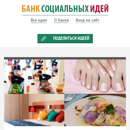
Все идеи
О банке
Вход на сайт
ПОДЕЛИТЬСЯ ИДЕЕЙ