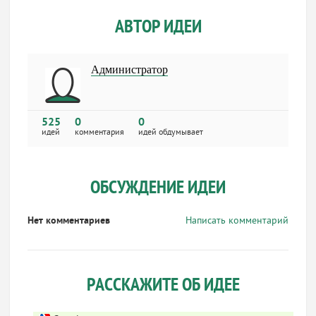
АВТОР ИДЕИ
Администратор
525
0
0
идей
комментария
идей обдумывает
ОБСУЖДЕНИЕ ИДЕИ
Нет комментариев
Написать комментарий
РАССКАЖИТЕ ОБ ИДЕЕ