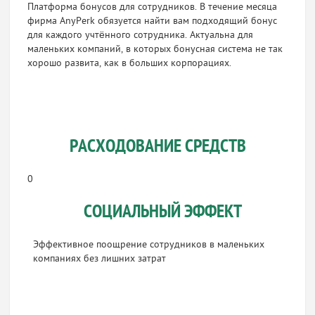
Платформа бонусов для сотрудников. В течение месяца
фирма AnyPerk обязуется найти вам подходящий бонус
для каждого учтённого сотрудника. Актуальна для
маленьких компаний, в которых бонусная система не так
хорошо развита, как в больших корпорациях.
РАСХОДОВАНИЕ СРЕДСТВ
0
СОЦИАЛЬНЫЙ ЭФФЕКТ
Эффективное поощрение сотрудников в маленьких
компаниях без лишних затрат