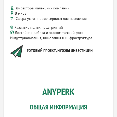
Директора маленьких компаний
В мире
Сфера услуг, новые сервисы для населения
Развитие малых предприятий
Достойная работа и экономический рост
Индустриализация, инновация и инфраструктура
ГОТОВЫЙ ПРОЕКТ, НУЖНЫ ИНВЕСТИЦИИ
ANYPERK
ОБЩАЯ ИНФОРМАЦИЯ