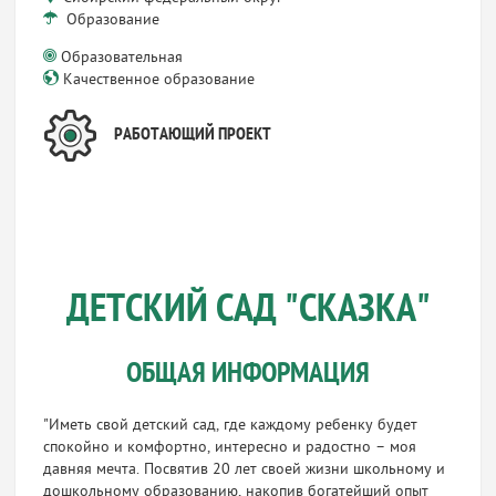
Образование
Образовательная
Качественное образование
РАБОТАЮЩИЙ ПРОЕКТ
ДЕТСКИЙ САД "СКАЗКА"
ОБЩАЯ ИНФОРМАЦИЯ
"Иметь свой детский сад, где каждому ребенку будет
спокойно и комфортно, интересно и радостно – моя
давняя мечта. Посвятив 20 лет своей жизни школьному и
дошкольному образованию, накопив богатейший опыт