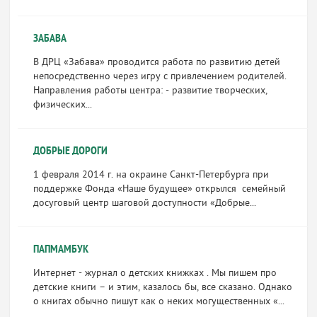
ЗАБАВА
В ДРЦ «Забава» проводится работа по развитию детей
непосредственно через игру с привлечением родителей.
Направления работы центра: - развитие творческих,
физических...
ДОБРЫЕ ДОРОГИ
1 февраля 2014 г. на окраине Санкт-Петербурга при
поддержке Фонда «Наше будущее» открылся семейный
досуговый центр шаговой доступности «Добрые...
ПАПМАМБУК
Интернет - журнал о детских книжках . Мы пишем про
детские книги – и этим, казалось бы, все сказано. Однако
о книгах обычно пишут как о неких могущественных «...