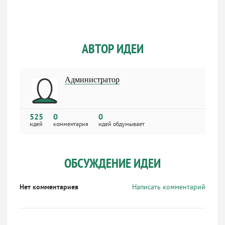
АВТОР ИДЕИ
Администратор
525
0
0
идей
комментария
идей обдумывает
ОБСУЖДЕНИЕ ИДЕИ
Нет комментариев
Написать комментарий