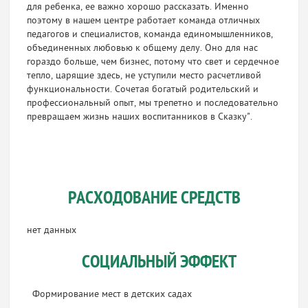
для ребенка, ее важно хорошо рассказать. Именно
поэтому в нашем центре работает команда отличных
педагогов и специалистов, команда единомышленников,
объединенных любовью к общему делу. Оно для нас
гораздо больше, чем бизнес, потому что свет и сердечное
тепло, царящие здесь, не уступили место расчетливой
функциональности. Сочетая богатый родительский и
профессиональный опыт, мы трепетно и последовательно
превращаем жизнь наших воспитанников в Сказку".
РАСХОДОВАНИЕ СРЕДСТВ
нет данных
СОЦИАЛЬНЫЙ ЭФФЕКТ
Формирование мест в детских садах