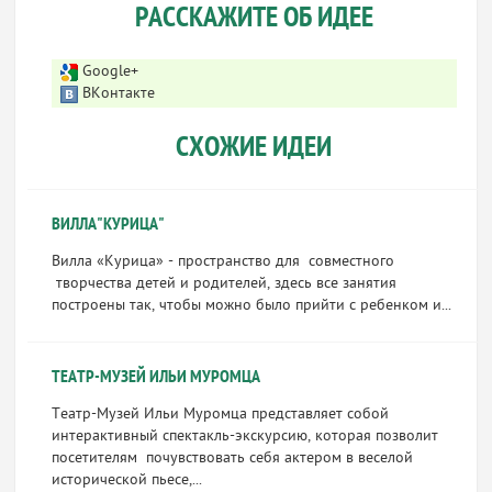
РАССКАЖИТЕ ОБ ИДЕЕ
Google+
ВКонтакте
СХОЖИЕ ИДЕИ
ВИЛЛА"КУРИЦА"
Вилла «Курица» - пространство для совместного
творчества детей и родителей, здесь все занятия
построены так, чтобы можно было прийти с ребенком и...
ТЕАТР-МУЗЕЙ ИЛЬИ МУРОМЦА
Театр-Музей Ильи Муромца представляет собой
интерактивный спектакль-экскурсию, которая позволит
посетителям почувствовать себя актером в веселой
исторической пьесе,...