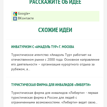
РАССКАЖИТЕ ОБ ИДЕЕ
Google+
ВКонтакте
СХОЖИЕ ИДЕИ
ИНВАТУРИЗМ С «АМАДЭЛЬ ТУР» Г. МОСКВА
Туристическое агентство «Амадэль Тур» работает на
отечественном рынке с 2000 года. Основное направление
его деятельности – организация курортного отдыха за
рубежом, а...
ТУРИСТИЧЕСКАЯ ФИРМА ДЛЯ ИНВАЛИДОВ «ЛИБЕРТИ»
Туристическая фирма для инвалидов «Либерти» - первая
туристическая фирма в России для людей с
ограниченными возможностями. «Либерти» ведет свою...