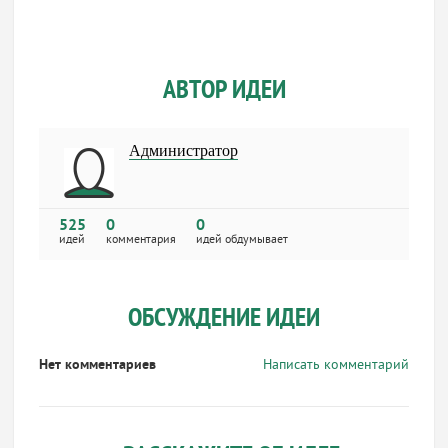
АВТОР ИДЕИ
Администратор
525
0
0
идей
комментария
идей обдумывает
ОБСУЖДЕНИЕ ИДЕИ
Нет комментариев
Написать комментарий