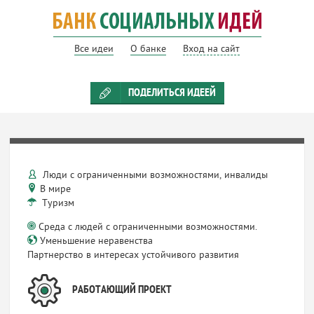
Все идеи
О банке
Вход на сайт
ПОДЕЛИТЬСЯ ИДЕЕЙ
Люди с ограниченными возможностями, инвалиды
В мире
Туризм
Среда с людей с ограниченными возможностями.
Уменьшение неравенства
Партнерство в интересах устойчивого развития
РАБОТАЮЩИЙ ПРОЕКТ