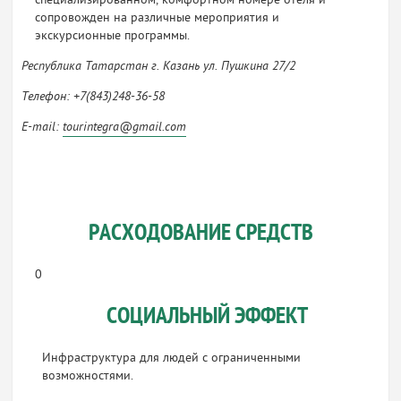
специализированном, комфортном номере отеля и
сопровожден на различные мероприятия и
экскурсионные программы.
Республика Татарстан г. Казань ул. Пушкина 27/2
Телефон: +7(843)248-36-58
E-mail:
tourintegra@gmail.com
РАСХОДОВАНИЕ СРЕДСТВ
0
СОЦИАЛЬНЫЙ ЭФФЕКТ
Инфраструктура для людей с ограниченными
возможностями.