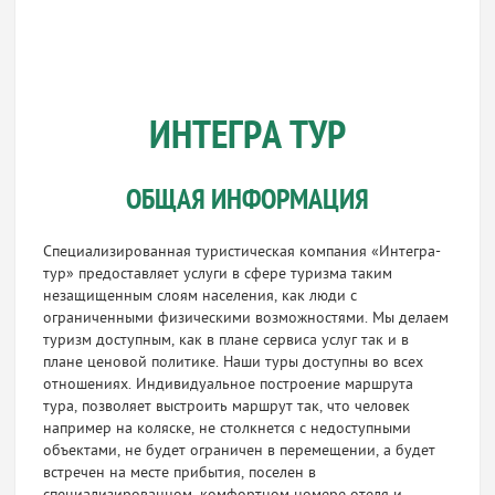
ИНТЕГРА ТУР
ОБЩАЯ ИНФОРМАЦИЯ
Специализированная туристическая компания «Интегра-
тур» предоставляет услуги в сфере туризма таким
незащищенным слоям населения, как люди с
ограниченными физическими возможностями. Мы делаем
туризм доступным, как в плане сервиса услуг так и в
плане ценовой политике. Наши туры доступны во всех
отношениях. Индивидуальное построение маршрута
тура, позволяет выстроить маршрут так, что человек
например на коляске, не столкнется с недоступными
объектами, не будет ограничен в перемещении, а будет
встречен на месте прибытия, поселен в