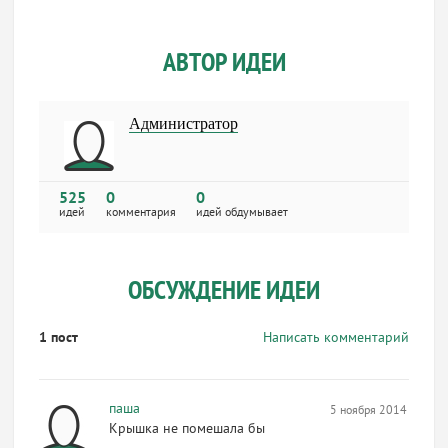
АВТОР ИДЕИ
Администратор
525
0
0
идей
комментария
идей обдумывает
ОБСУЖДЕНИЕ ИДЕИ
1 пост
Написать комментарий
паша
5 ноября 2014 12:21
Крышка не помешала бы