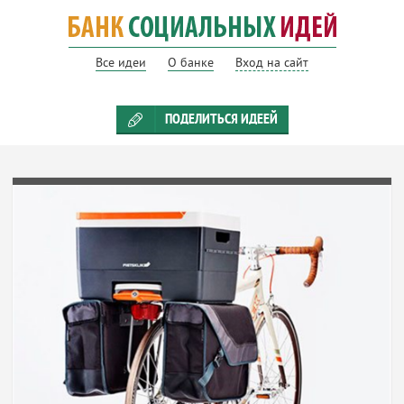
Все идеи
О банке
Вход на сайт
ПОДЕЛИТЬСЯ ИДЕЕЙ