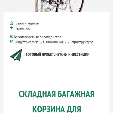
Велосипедисты
Транспорт
Безопасность велосипедистов
Индустриализация, инновация и инфраструктура
ГОТОВЫЙ ПРОЕКТ, НУЖНЫ ИНВЕСТИЦИИ
СКЛАДНАЯ БАГАЖНАЯ
КОРЗИНА ДЛЯ