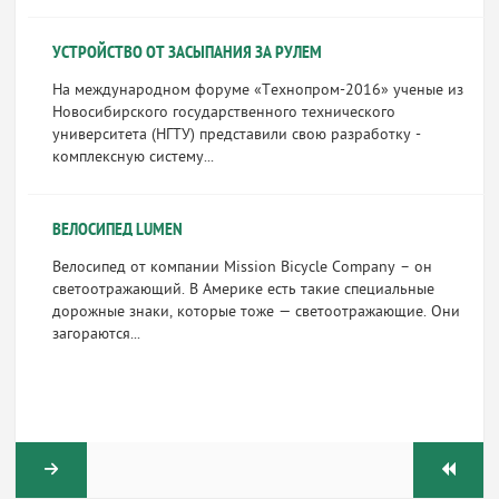
УСТРОЙСТВО ОТ ЗАСЫПАНИЯ ЗА РУЛЕМ
На международном форуме «Технопром-2016» ученые из
Новосибирского государственного технического
университета (НГТУ) представили свою разработку -
комплексную систему...
ВЕЛОСИПЕД LUMEN
Велосипед от компании Mission Bicycle Company – он
светоотражающий. В Америке есть такие специальные
дорожные знаки, которые тоже — светоотражающие. Они
загораются...