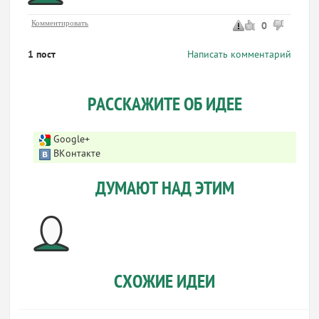
Комментировать
0
1 пост
Написать комментарий
РАССКАЖИТЕ ОБ ИДЕЕ
Google+
ВКонтакте
ДУМАЮТ НАД ЭТИМ
СХОЖИЕ ИДЕИ