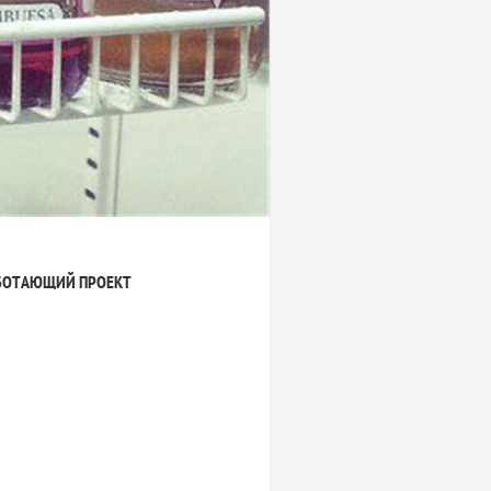
БОТАЮЩИЙ ПРОЕКТ