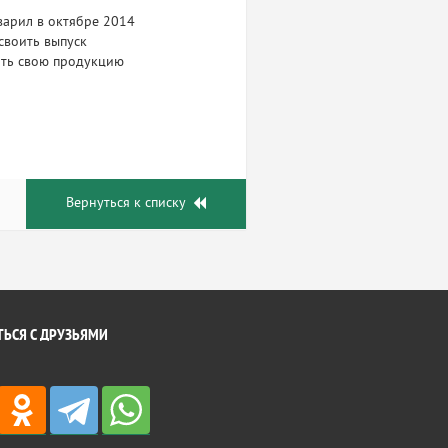
варил в октябре 2014
своить выпуск
ать свою продукцию
Вернуться к списку
ЬСЯ С ДРУЗЬЯМИ