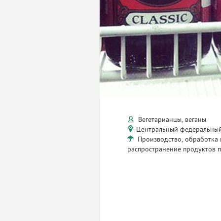
Вегетарианцы, веганы
Центральный федеральный
Производство, обработка 
распространение продуктов 