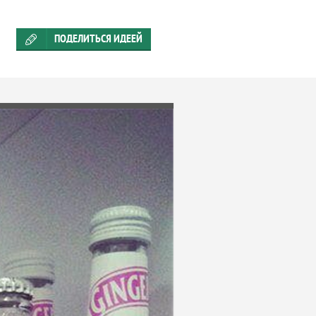
ПОДЕЛИТЬСЯ ИДЕЕЙ