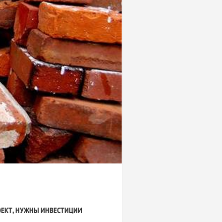
ОЕКТ, НУЖНЫ ИНВЕСТИЦИИ