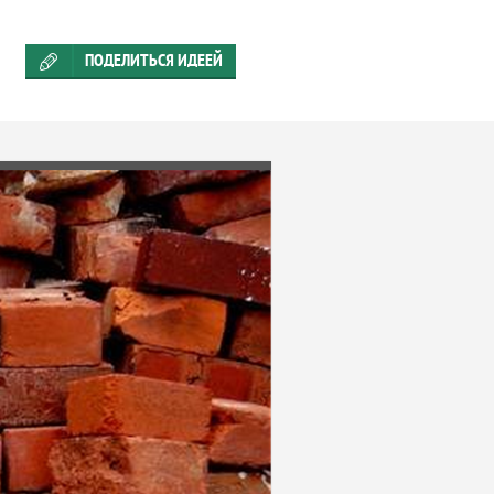
ПОДЕЛИТЬСЯ ИДЕЕЙ