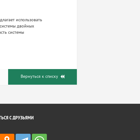
длагает использовать
 системы двойных
асть системы
Вернуться к списку
ЬСЯ С ДРУЗЬЯМИ