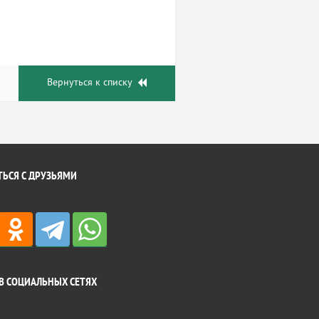
Вернуться к списку
ЬСЯ С ДРУЗЬЯМИ
В СОЦИАЛЬНЫХ СЕТЯХ