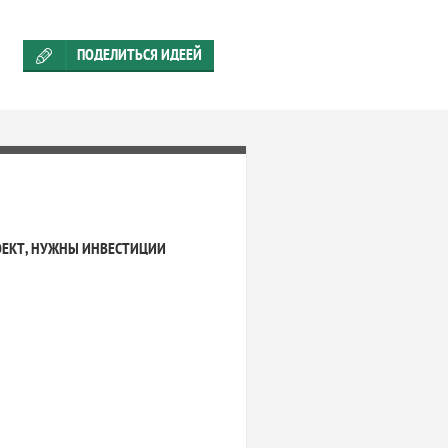
ПОДЕЛИТЬСЯ ИДЕЕЙ
ОЕКТ, НУЖНЫ ИНВЕСТИЦИИ