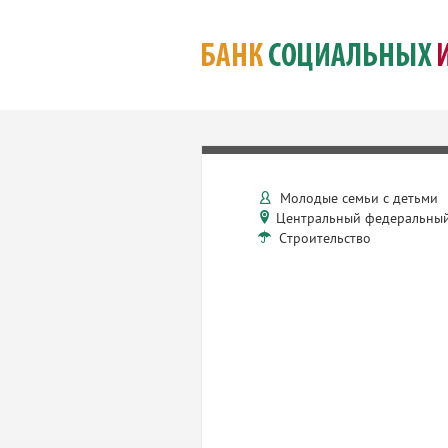
Молодые семьи с детьми
Центральный федеральный
Строительство