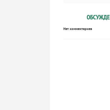
ОБСУЖДЕ
Нет комментариев